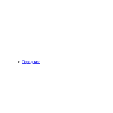
Городские