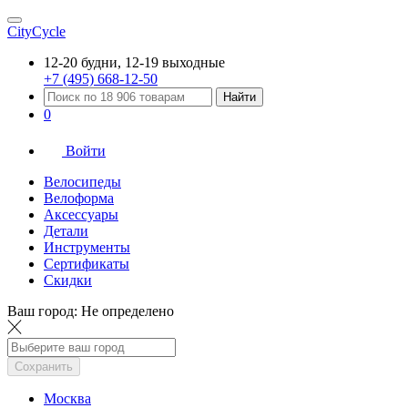
CityCycle
12-20 будни, 12-19 выходные
+7 (495) 668-12-50
Найти
0
Войти
Велосипеды
Велоформа
Аксессуары
Детали
Инструменты
Сертификаты
Скидки
Ваш город:
Не определено
Сохранить
Москва