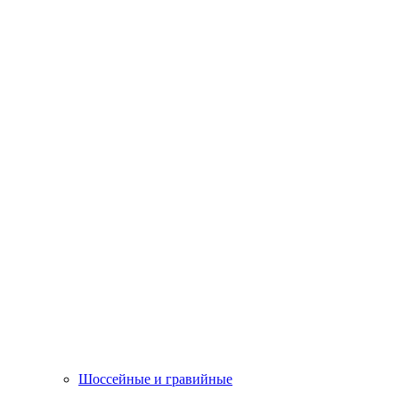
Шоссейные и гравийные