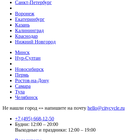
Санкт-Петербург
Воронеж
Екатеринбург
Казань
Калининград
Краснодар
Нижний Новгород
Минск
Нур-Султан
Новосибирск
Пермь
Ростов-на-Дону
Самара
Тула
Челябинск
Не нашли город «
» напишите на почту
hello@citycycle.ru
+7 (495) 668-12-50
Будни: 12:00 – 20:00
Выходные и праздники: 12:00 – 19:00