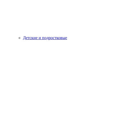
Детские и подростковые