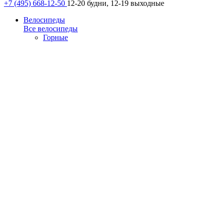
+7 (495) 668-12-50
12-20 будни, 12-19 выходные
Велосипеды
Все велосипеды
Горные