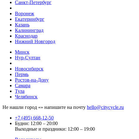
Санкт-Петербург
Воронеж
Екатеринбург
Казань
Калининград
Краснодар
Нижний Новгород
Минск
Нур-Султан
Новосибирск
Пермь
Ростов-на-Дону
Самара
Тула
Челябинск
Не нашли город «
» напишите на почту
hello@citycycle.ru
+7 (495) 668-12-50
Будни: 12:00 – 20:00
Выходные и праздники: 12:00 – 19:00