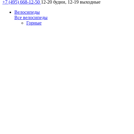
+7 (495) 668-12-50
12-20 будни, 12-19 выходные
Велосипеды
Все велосипеды
Горные