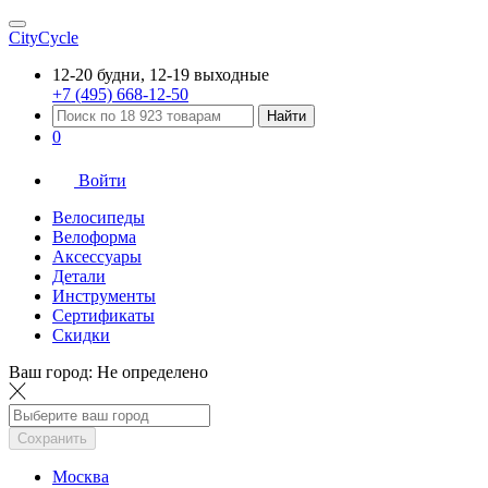
CityCycle
12-20 будни, 12-19 выходные
+7 (495) 668-12-50
Найти
0
Войти
Велосипеды
Велоформа
Аксессуары
Детали
Инструменты
Сертификаты
Скидки
Ваш город:
Не определено
Сохранить
Москва