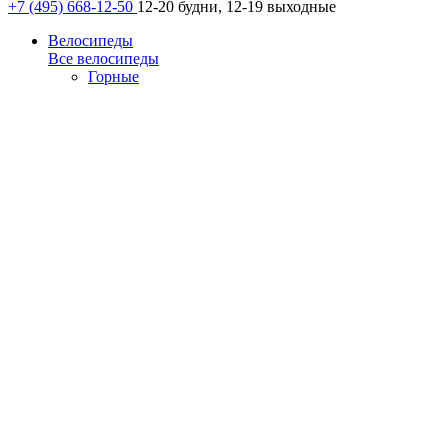
+7 (495) 668-12-50
12-20 будни, 12-19 выходные
Велосипеды
Все велосипеды
Горные