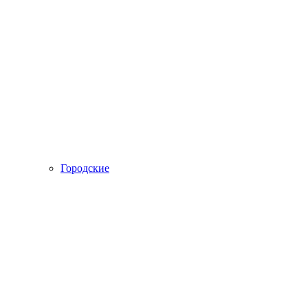
Городские