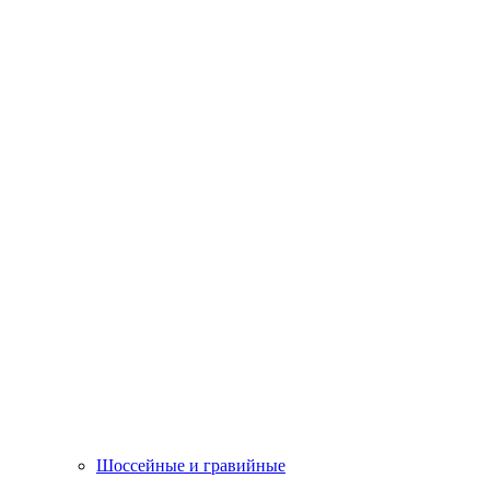
Шоссейные и гравийные