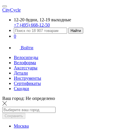
CityCycle
12-20 будни, 12-19 выходные
+7 (495) 668-12-50
Найти
0
Войти
Велосипеды
Велоформа
Аксессуары
Детали
Инструменты
Сертификаты
Скидки
Ваш город:
Не определено
Сохранить
Москва