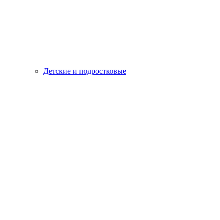
Детские и подростковые