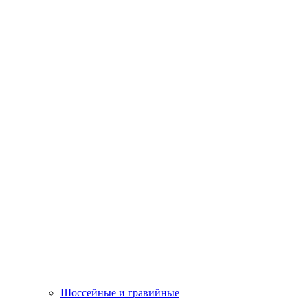
Шоссейные и гравийные