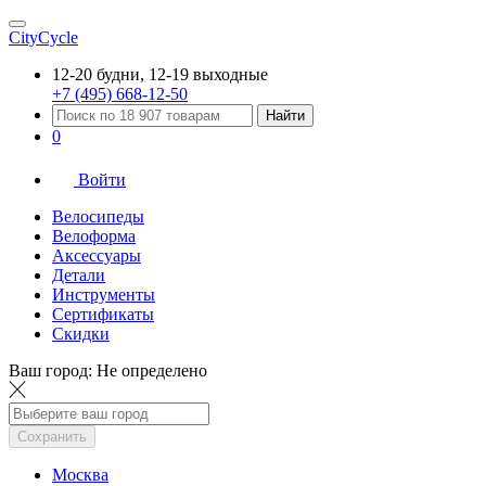
CityCycle
12-20 будни, 12-19 выходные
+7 (495) 668-12-50
Найти
0
Войти
Велосипеды
Велоформа
Аксессуары
Детали
Инструменты
Сертификаты
Скидки
Ваш город:
Не определено
Сохранить
Москва