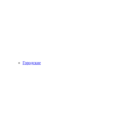
Городские