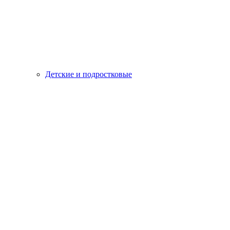
Детские и подростковые