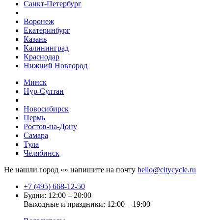
Санкт-Петербург
Воронеж
Екатеринбург
Казань
Калининград
Краснодар
Нижний Новгород
Минск
Нур-Султан
Новосибирск
Пермь
Ростов-на-Дону
Самара
Тула
Челябинск
Не нашли город «
» напишите на почту
hello@citycycle.ru
+7 (495) 668-12-50
Будни: 12:00 – 20:00
Выходные и праздники: 12:00 – 19:00