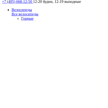
+7 (495) 668-12-50
12-20 будни, 12-19 выходные
Велосипеды
Все велосипеды
Горные