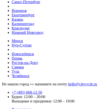
Санкт-Петербург
Воронеж
Екатеринбург
Казань
Калининград
Краснодар
Нижний Новгород
Минск
Нур-Султан
Новосибирск
Пермь
Ростов-на-Дону
Самара
Тула
Челябинск
Не нашли город «
» напишите на почту
hello@citycycle.ru
+7 (495) 668-12-50
Будни: 12:00 – 20:00
Выходные и праздники: 12:00 – 19:00