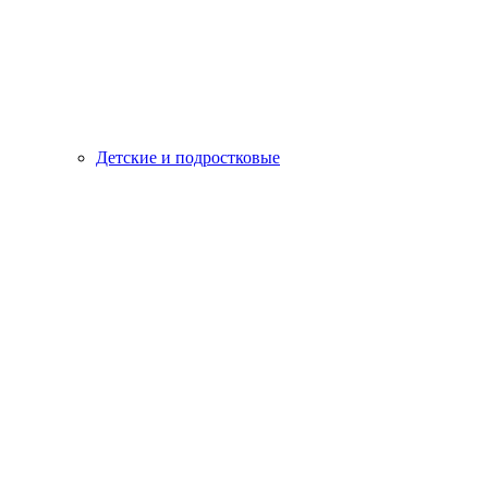
Детские и подростковые