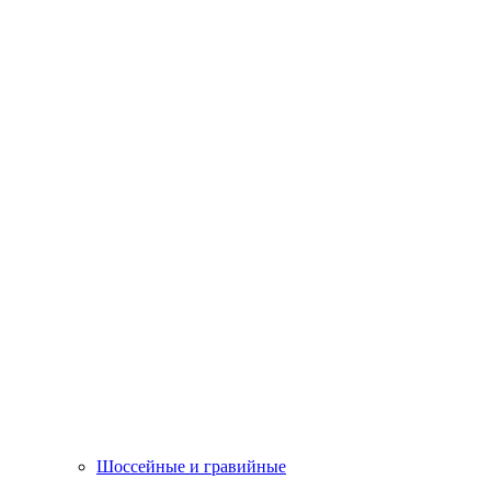
Шоссейные и гравийные