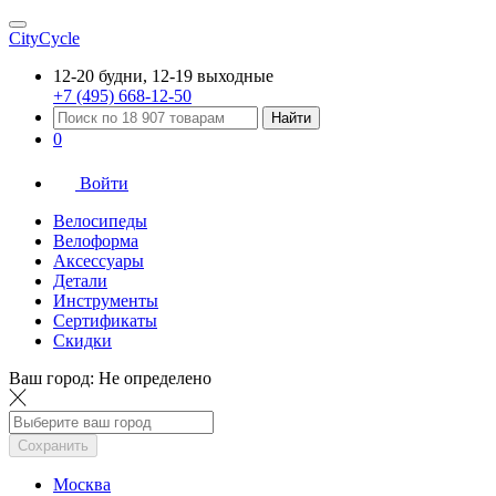
CityCycle
12-20 будни, 12-19 выходные
+7 (495) 668-12-50
Найти
0
Войти
Велосипеды
Велоформа
Аксессуары
Детали
Инструменты
Сертификаты
Скидки
Ваш город:
Не определено
Сохранить
Москва