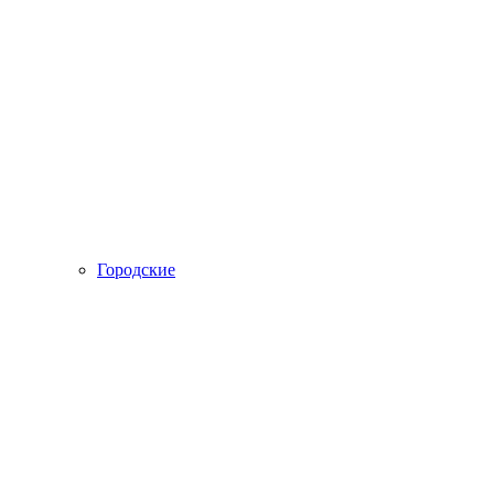
Городские