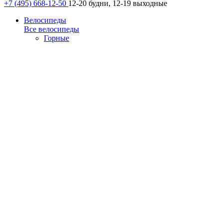
+7 (495) 668-12-50
12-20 будни, 12-19 выходные
Велосипеды
Все велосипеды
Горные