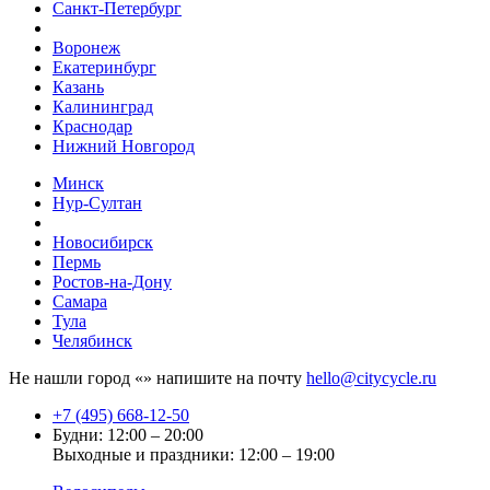
Санкт-Петербург
Воронеж
Екатеринбург
Казань
Калининград
Краснодар
Нижний Новгород
Минск
Нур-Султан
Новосибирск
Пермь
Ростов-на-Дону
Самара
Тула
Челябинск
Не нашли город «
» напишите на почту
hello@citycycle.ru
+7 (495) 668-12-50
Будни: 12:00 – 20:00
Выходные и праздники: 12:00 – 19:00