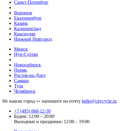
Санкт-Петербург
Воронеж
Екатеринбург
Казань
Калининград
Краснодар
Нижний Новгород
Минск
Нур-Султан
Новосибирск
Пермь
Ростов-на-Дону
Самара
Тула
Челябинск
Не нашли город «
» напишите на почту
hello@citycycle.ru
+7 (495) 668-12-50
Будни: 12:00 – 20:00
Выходные и праздники: 12:00 – 19:00