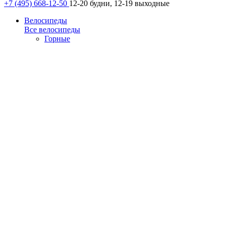
+7 (495) 668-12-50
12-20 будни, 12-19 выходные
Велосипеды
Все велосипеды
Горные