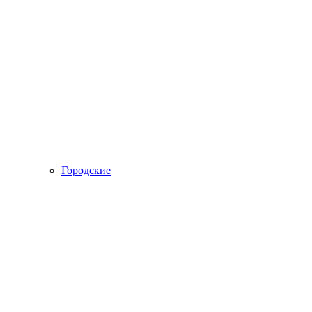
Городские