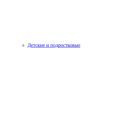
Детские и подростковые