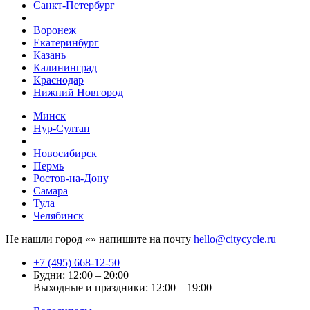
Санкт-Петербург
Воронеж
Екатеринбург
Казань
Калининград
Краснодар
Нижний Новгород
Минск
Нур-Султан
Новосибирск
Пермь
Ростов-на-Дону
Самара
Тула
Челябинск
Не нашли город «
» напишите на почту
hello@citycycle.ru
+7 (495) 668-12-50
Будни: 12:00 – 20:00
Выходные и праздники: 12:00 – 19:00