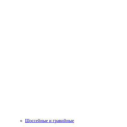
Шоссейные и гравийные