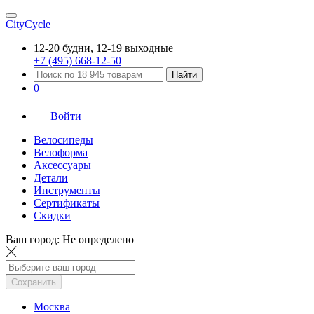
CityCycle
12-20 будни, 12-19 выходные
+7 (495) 668-12-50
Найти
0
Войти
Велосипеды
Велоформа
Аксессуары
Детали
Инструменты
Сертификаты
Скидки
Ваш город:
Не определено
Сохранить
Москва