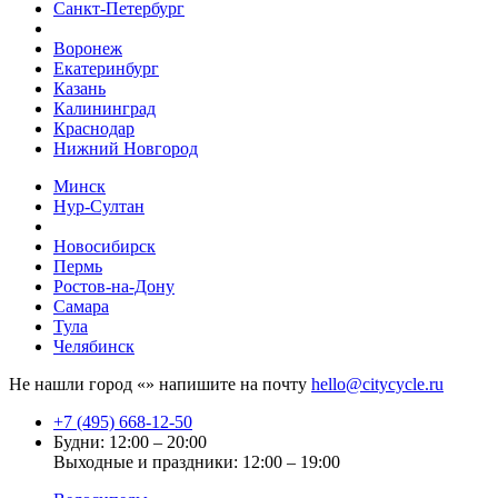
Санкт-Петербург
Воронеж
Екатеринбург
Казань
Калининград
Краснодар
Нижний Новгород
Минск
Нур-Султан
Новосибирск
Пермь
Ростов-на-Дону
Самара
Тула
Челябинск
Не нашли город «
» напишите на почту
hello@citycycle.ru
+7 (495) 668-12-50
Будни: 12:00 – 20:00
Выходные и праздники: 12:00 – 19:00