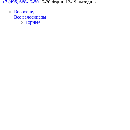
+7 (495) 668-12-50
12-20 будни, 12-19 выходные
Велосипеды
Все велосипеды
Горные