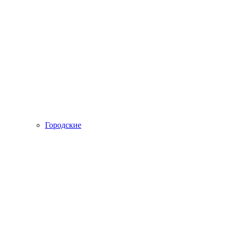
Городские