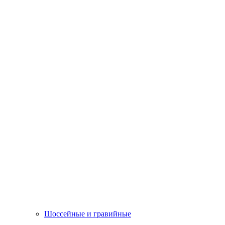
Шоссейные и гравийные