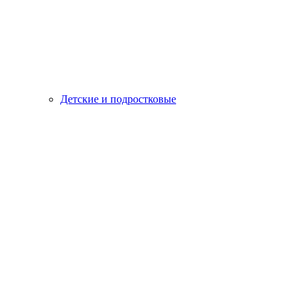
Детские и подростковые