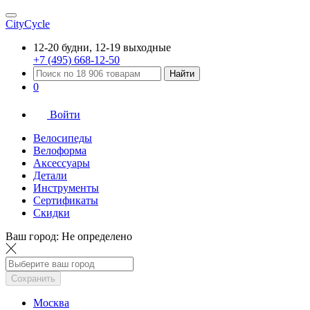
CityCycle
12-20 будни, 12-19 выходные
+7 (495) 668-12-50
Найти
0
Войти
Велосипеды
Велоформа
Аксессуары
Детали
Инструменты
Сертификаты
Скидки
Ваш город:
Не определено
Сохранить
Москва