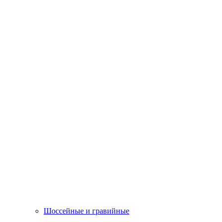
Шоссейные и гравийные