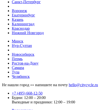
Санкт-Петербург
Воронеж
Екатеринбург
Казань
Калининград
Краснодар
Нижний Новгород
Минск
Нур-Султан
Новосибирск
Пермь
Ростов-на-Дону
Самара
Тула
Челябинск
Не нашли город «
» напишите на почту
hello@citycycle.ru
+7 (495) 668-12-50
Будни: 12:00 – 20:00
Выходные и праздники: 12:00 – 19:00