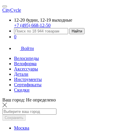
CityCycle
12-20 будни, 12-19 выходные
+7 (495) 668-12-50
Найти
0
Войти
Велосипеды
Велоформа
Аксессуары
Детали
Инструменты
Сертификаты
Скидки
Ваш город:
Не определено
Сохранить
Москва