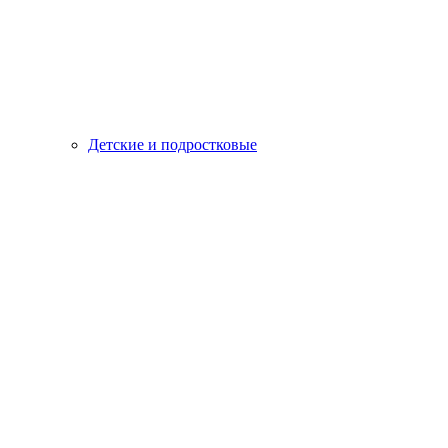
Детские и подростковые