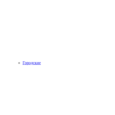
Городские