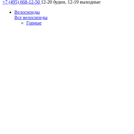
+7 (495) 668-12-50
12-20 будни, 12-19 выходные
Велосипеды
Все велосипеды
Горные