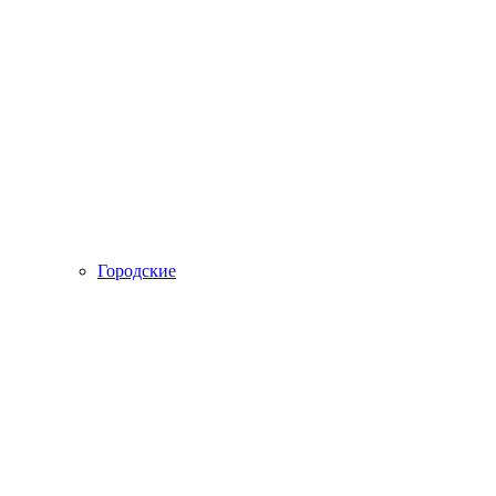
Городские