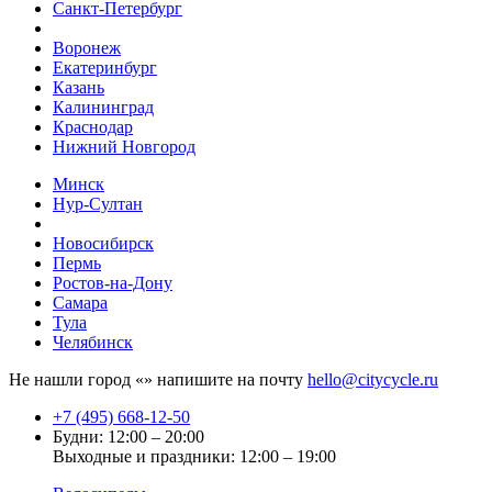
Санкт-Петербург
Воронеж
Екатеринбург
Казань
Калининград
Краснодар
Нижний Новгород
Минск
Нур-Султан
Новосибирск
Пермь
Ростов-на-Дону
Самара
Тула
Челябинск
Не нашли город «
» напишите на почту
hello@citycycle.ru
+7 (495) 668-12-50
Будни: 12:00 – 20:00
Выходные и праздники: 12:00 – 19:00