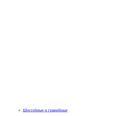
Шоссейные и гравийные