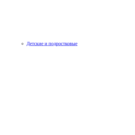
Детские и подростковые