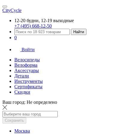
CityCycle
12-20 будни, 12-19 выходные
+7 (495) 668-12-50
Найти
0
Войти
Велосипеды
Велоформа
Аксессуары
Детали
Инструменты
Сертификаты
Скидки
Ваш город:
Не определено
Сохранить
Москва