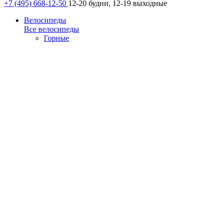
+7 (495) 668-12-50
12-20 будни, 12-19 выходные
Велосипеды
Все велосипеды
Горные