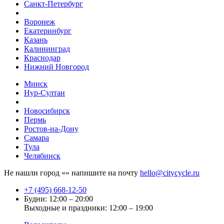
Санкт-Петербург
Воронеж
Екатеринбург
Казань
Калининград
Краснодар
Нижний Новгород
Минск
Нур-Султан
Новосибирск
Пермь
Ростов-на-Дону
Самара
Тула
Челябинск
Не нашли город «
» напишите на почту
hello@citycycle.ru
+7 (495) 668-12-50
Будни: 12:00 – 20:00
Выходные и праздники: 12:00 – 19:00