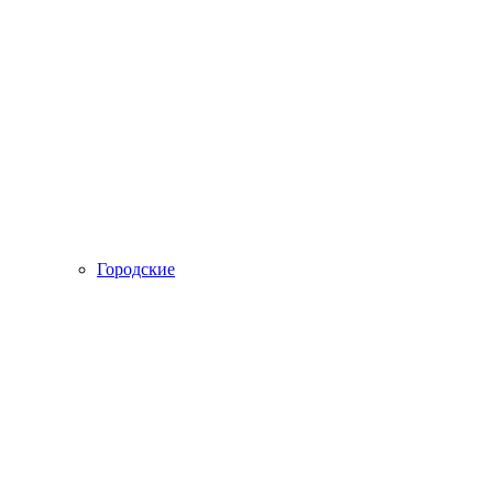
Городские