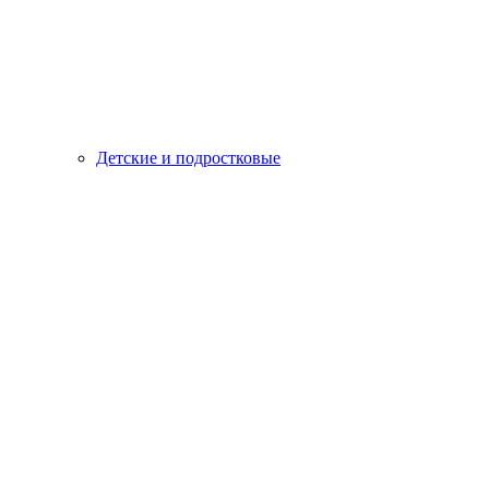
Детские и подростковые