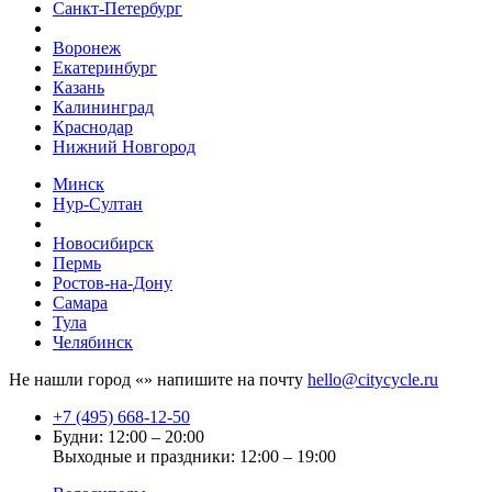
Санкт-Петербург
Воронеж
Екатеринбург
Казань
Калининград
Краснодар
Нижний Новгород
Минск
Нур-Султан
Новосибирск
Пермь
Ростов-на-Дону
Самара
Тула
Челябинск
Не нашли город «
» напишите на почту
hello@citycycle.ru
+7 (495) 668-12-50
Будни: 12:00 – 20:00
Выходные и праздники: 12:00 – 19:00