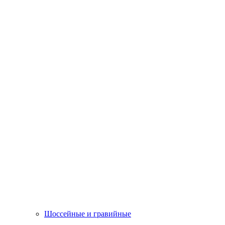
Шоссейные и гравийные