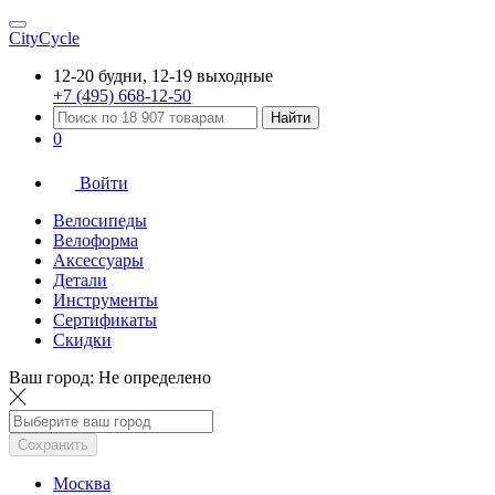
CityCycle
12-20 будни, 12-19 выходные
+7 (495) 668-12-50
Найти
0
Войти
Велосипеды
Велоформа
Аксессуары
Детали
Инструменты
Сертификаты
Скидки
Ваш город:
Не определено
Сохранить
Москва