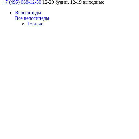
+7 (495) 668-12-50
12-20 будни, 12-19 выходные
Велосипеды
Все велосипеды
Горные