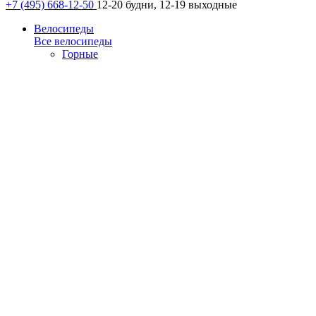
+7 (495) 668-12-50
12-20 будни, 12-19 выходные
Велосипеды
Все велосипеды
Горные