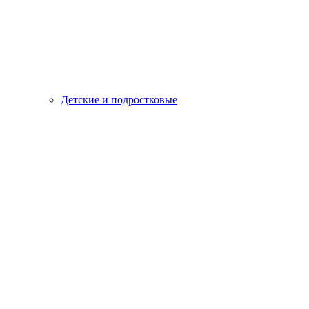
Детские и подростковые