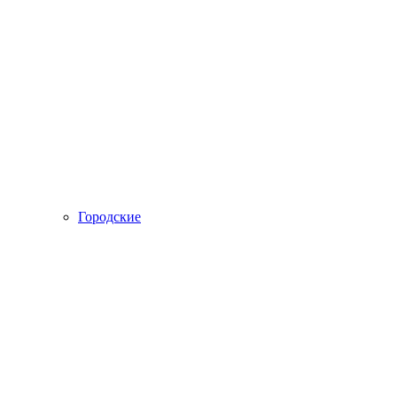
Городские