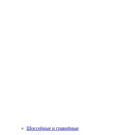
Шоссейные и гравийные