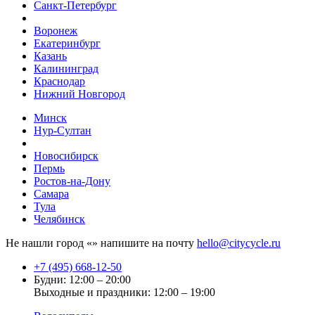
Санкт-Петербург
Воронеж
Екатеринбург
Казань
Калининград
Краснодар
Нижний Новгород
Минск
Нур-Султан
Новосибирск
Пермь
Ростов-на-Дону
Самара
Тула
Челябинск
Не нашли город «
» напишите на почту
hello@citycycle.ru
+7 (495) 668-12-50
Будни: 12:00 – 20:00
Выходные и праздники: 12:00 – 19:00