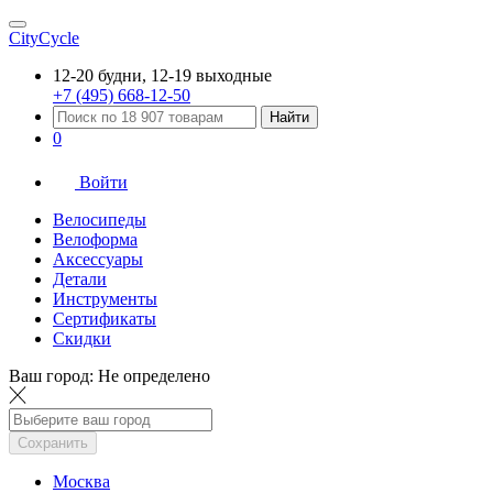
CityCycle
12-20 будни, 12-19 выходные
+7 (495) 668-12-50
Найти
0
Войти
Велосипеды
Велоформа
Аксессуары
Детали
Инструменты
Сертификаты
Скидки
Ваш город:
Не определено
Сохранить
Москва