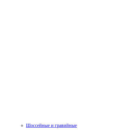
Шоссейные и гравийные