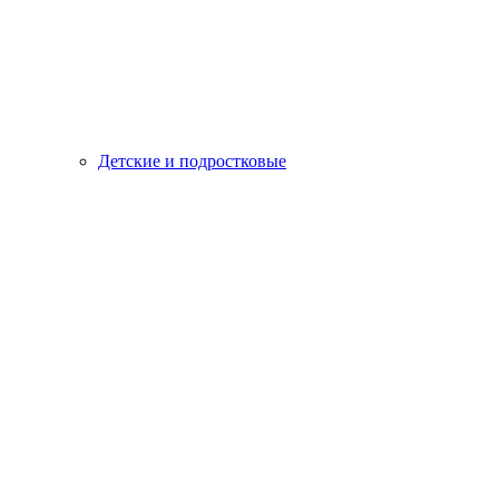
Детские и подростковые