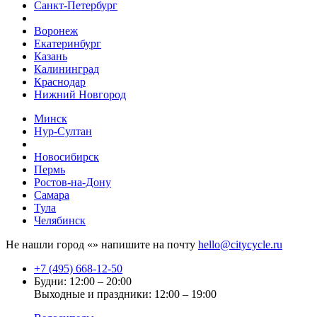
Санкт-Петербург
Воронеж
Екатеринбург
Казань
Калининград
Краснодар
Нижний Новгород
Минск
Нур-Султан
Новосибирск
Пермь
Ростов-на-Дону
Самара
Тула
Челябинск
Не нашли город «
» напишите на почту
hello@citycycle.ru
+7 (495) 668-12-50
Будни: 12:00 – 20:00
Выходные и праздники: 12:00 – 19:00