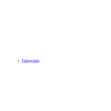
Городские