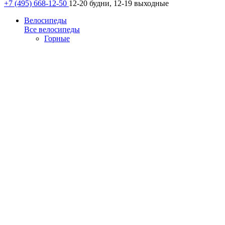
+7 (495) 668-12-50
12-20 будни, 12-19 выходные
Велосипеды
Все велосипеды
Горные