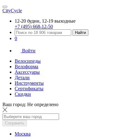
CityCycle
12-20 будни, 12-19 выходные
+7 (495) 668-12-50
Найти
0
Войти
Велосипеды
Велоформа
Аксессуары
Детали
Инструменты
Сертификаты
Скидки
Ваш город:
Не определено
Сохранить
Москва