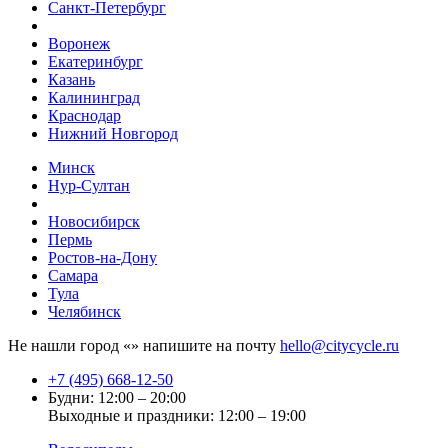
Санкт-Петербург
Воронеж
Екатеринбург
Казань
Калининград
Краснодар
Нижний Новгород
Минск
Нур-Султан
Новосибирск
Пермь
Ростов-на-Дону
Самара
Тула
Челябинск
Не нашли город «
» напишите на почту
hello@citycycle.ru
+7 (495) 668-12-50
Будни: 12:00 – 20:00
Выходные и праздники: 12:00 – 19:00