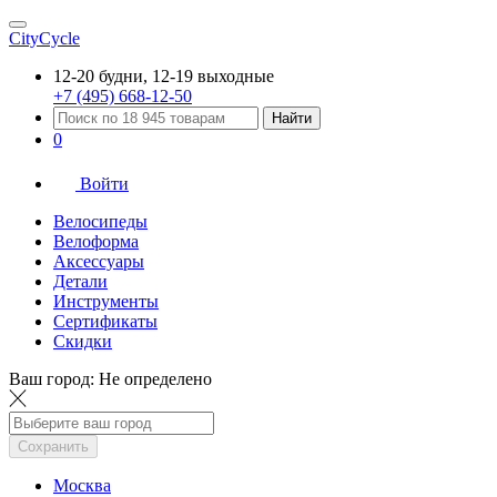
CityCycle
12-20 будни, 12-19 выходные
+7 (495) 668-12-50
Найти
0
Войти
Велосипеды
Велоформа
Аксессуары
Детали
Инструменты
Сертификаты
Скидки
Ваш город:
Не определено
Сохранить
Москва