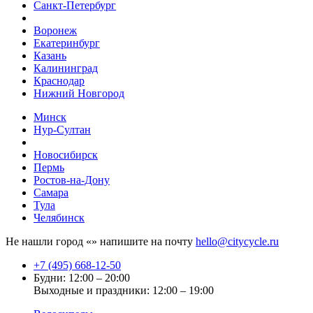
Санкт-Петербург
Воронеж
Екатеринбург
Казань
Калининград
Краснодар
Нижний Новгород
Минск
Нур-Султан
Новосибирск
Пермь
Ростов-на-Дону
Самара
Тула
Челябинск
Не нашли город «
» напишите на почту
hello@citycycle.ru
+7 (495) 668-12-50
Будни: 12:00 – 20:00
Выходные и праздники: 12:00 – 19:00