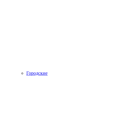
Городские