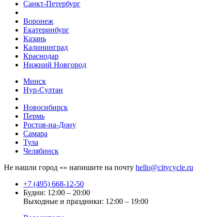
Санкт-Петербург
Воронеж
Екатеринбург
Казань
Калининград
Краснодар
Нижний Новгород
Минск
Нур-Султан
Новосибирск
Пермь
Ростов-на-Дону
Самара
Тула
Челябинск
Не нашли город «
» напишите на почту
hello@citycycle.ru
+7 (495) 668-12-50
Будни: 12:00 – 20:00
Выходные и праздники: 12:00 – 19:00