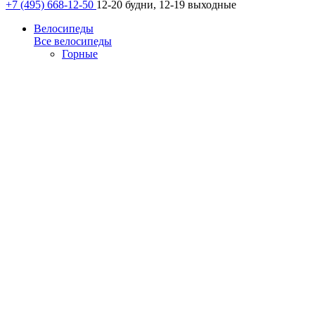
+7 (495) 668-12-50
12-20 будни, 12-19 выходные
Велосипеды
Все велосипеды
Горные