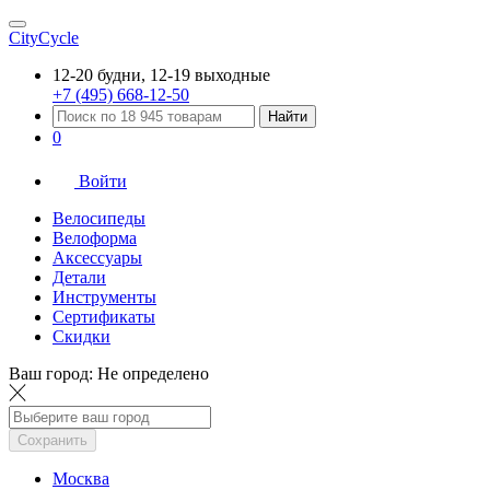
CityCycle
12-20 будни, 12-19 выходные
+7 (495) 668-12-50
Найти
0
Войти
Велосипеды
Велоформа
Аксессуары
Детали
Инструменты
Сертификаты
Скидки
Ваш город:
Не определено
Сохранить
Москва