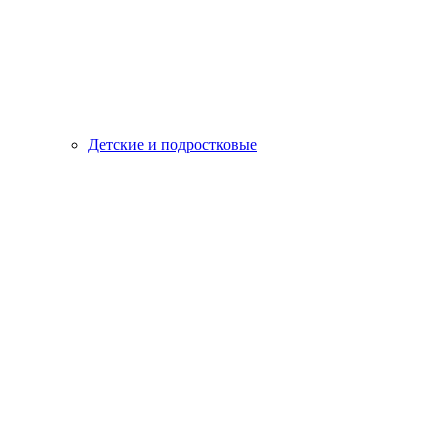
Детские и подростковые