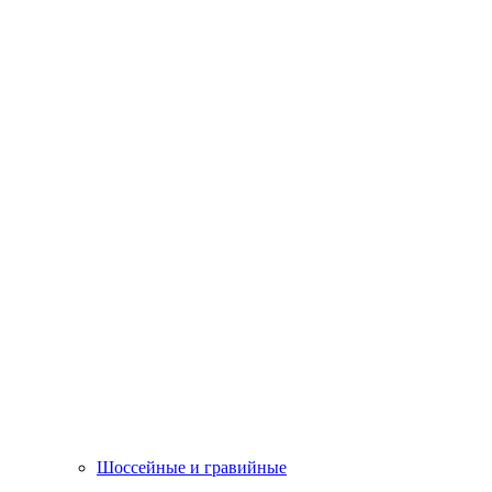
Шоссейные и гравийные