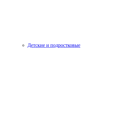
Детские и подростковые