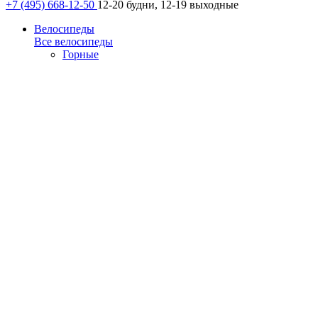
+7 (495) 668-12-50
12-20 будни, 12-19 выходные
Велосипеды
Все велосипеды
Горные