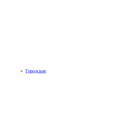
Городские