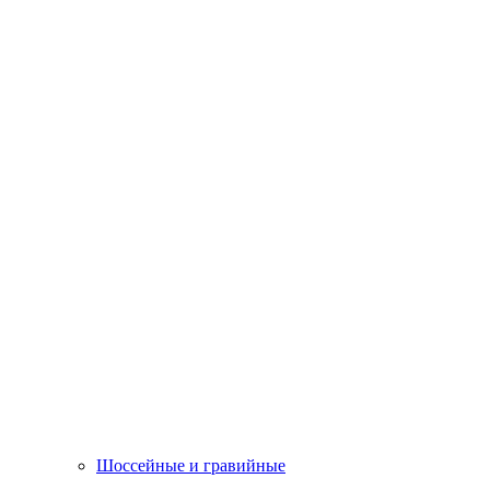
Шоссейные и гравийные