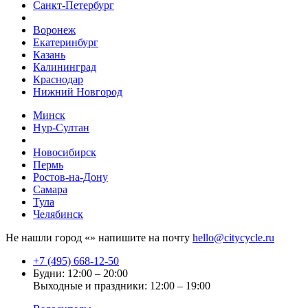
Санкт-Петербург
Воронеж
Екатеринбург
Казань
Калининград
Краснодар
Нижний Новгород
Минск
Нур-Султан
Новосибирск
Пермь
Ростов-на-Дону
Самара
Тула
Челябинск
Не нашли город «
» напишите на почту
hello@citycycle.ru
+7 (495) 668-12-50
Будни: 12:00 – 20:00
Выходные и праздники: 12:00 – 19:00