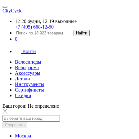
CityCycle
12-20 будни, 12-19 выходные
+7 (495) 668-12-50
Найти
0
Войти
Велосипеды
Велоформа
Аксессуары
Детали
Инструменты
Сертификаты
Скидки
Ваш город:
Не определено
Сохранить
Москва