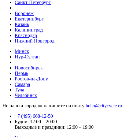
Санкт-Петербург
Воронеж
Екатеринбург
Казань
Калининград
Краснодар
Нижний Новгород
Минск
Нур-Султан
Новосибирск
Пермь
Ростов-на-Дону
Самара
Тула
Челябинск
Не нашли город «
» напишите на почту
hello@citycycle.ru
+7 (495) 668-12-50
Будни: 12:00 – 20:00
Выходные и праздники: 12:00 – 19:00