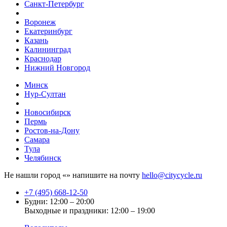
Санкт-Петербург
Воронеж
Екатеринбург
Казань
Калининград
Краснодар
Нижний Новгород
Минск
Нур-Султан
Новосибирск
Пермь
Ростов-на-Дону
Самара
Тула
Челябинск
Не нашли город «
» напишите на почту
hello@citycycle.ru
+7 (495) 668-12-50
Будни: 12:00 – 20:00
Выходные и праздники: 12:00 – 19:00