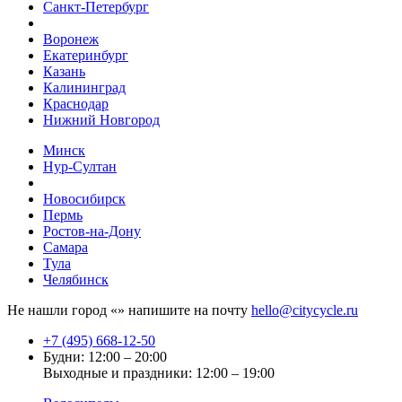
Санкт-Петербург
Воронеж
Екатеринбург
Казань
Калининград
Краснодар
Нижний Новгород
Минск
Нур-Султан
Новосибирск
Пермь
Ростов-на-Дону
Самара
Тула
Челябинск
Не нашли город «
» напишите на почту
hello@citycycle.ru
+7 (495) 668-12-50
Будни: 12:00 – 20:00
Выходные и праздники: 12:00 – 19:00