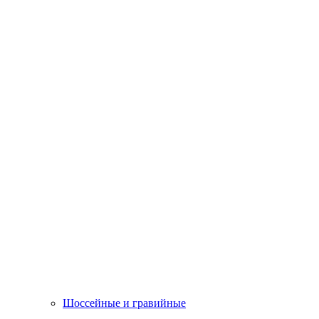
Шоссейные и гравийные