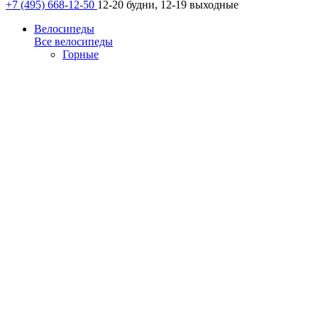
+7 (495) 668-12-50
12-20 будни, 12-19 выходные
Велосипеды
Все велосипеды
Горные