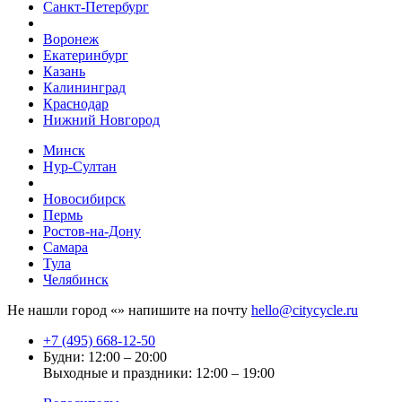
Санкт-Петербург
Воронеж
Екатеринбург
Казань
Калининград
Краснодар
Нижний Новгород
Минск
Нур-Султан
Новосибирск
Пермь
Ростов-на-Дону
Самара
Тула
Челябинск
Не нашли город «
» напишите на почту
hello@citycycle.ru
+7 (495) 668-12-50
Будни: 12:00 – 20:00
Выходные и праздники: 12:00 – 19:00