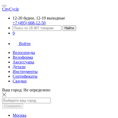
CityCycle
12-20 будни, 12-19 выходные
+7 (495) 668-12-50
Найти
0
Войти
Велосипеды
Велоформа
Аксессуары
Детали
Инструменты
Сертификаты
Скидки
Ваш город:
Не определено
Сохранить
Москва