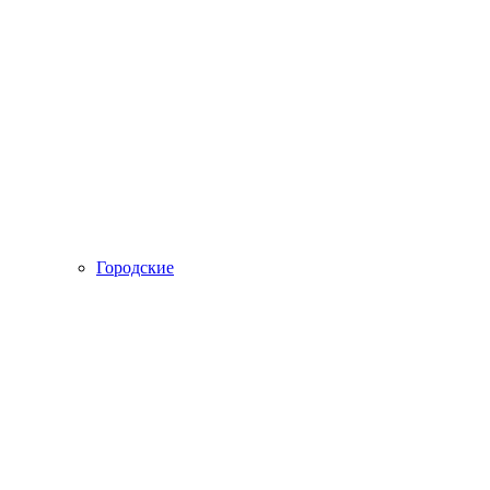
Городские