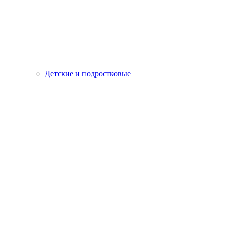
Детские и подростковые