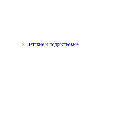
Детские и подростковые