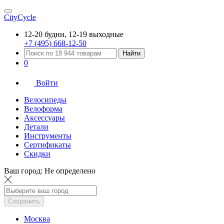
CityCycle
12-20 будни, 12-19 выходные
+7 (495) 668-12-50
Найти
0
Войти
Велосипеды
Велоформа
Аксессуары
Детали
Инструменты
Сертификаты
Скидки
Ваш город:
Не определено
Сохранить
Москва