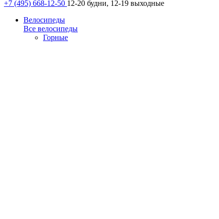
+7 (495) 668-12-50
12-20 будни, 12-19 выходные
Велосипеды
Все велосипеды
Горные