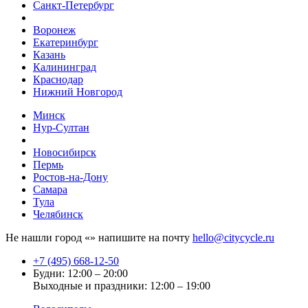
Санкт-Петербург
Воронеж
Екатеринбург
Казань
Калининград
Краснодар
Нижний Новгород
Минск
Нур-Султан
Новосибирск
Пермь
Ростов-на-Дону
Самара
Тула
Челябинск
Не нашли город «
» напишите на почту
hello@citycycle.ru
+7 (495) 668-12-50
Будни: 12:00 – 20:00
Выходные и праздники: 12:00 – 19:00