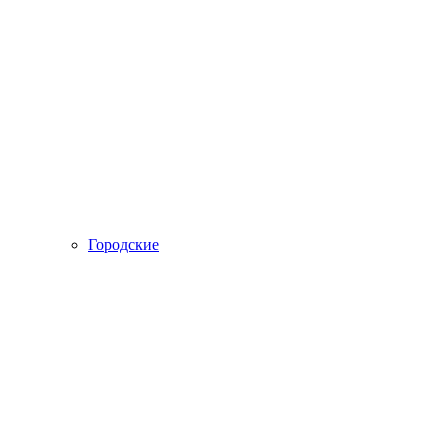
Городские