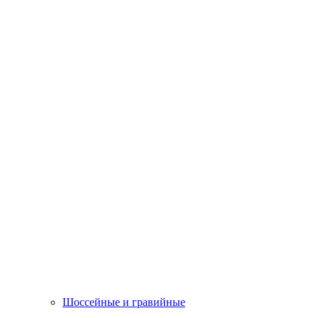
Шоссейные и гравийные