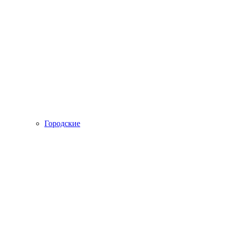
Городские