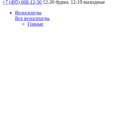
+7 (495) 668-12-50
12-20 будни, 12-19 выходные
Велосипеды
Все велосипеды
Горные