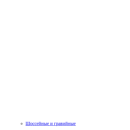
Шоссейные и гравийные