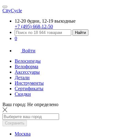
CityCycle
12-20 будни, 12-19 выходные
+7 (495) 668-12-50
Найти
0
Войти
Велосипеды
Велоформа
Аксессуары
Детали
Инструменты
Сертификаты
Скидки
Ваш город:
Не определено
Сохранить
Москва