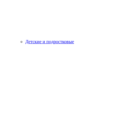
Детские и подростковые