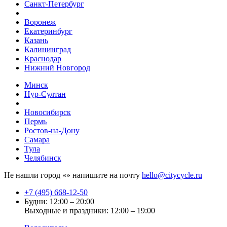
Санкт-Петербург
Воронеж
Екатеринбург
Казань
Калининград
Краснодар
Нижний Новгород
Минск
Нур-Султан
Новосибирск
Пермь
Ростов-на-Дону
Самара
Тула
Челябинск
Не нашли город «
» напишите на почту
hello@citycycle.ru
+7 (495) 668-12-50
Будни: 12:00 – 20:00
Выходные и праздники: 12:00 – 19:00