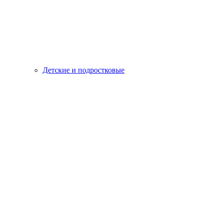
Детские и подростковые