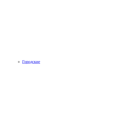
Городские