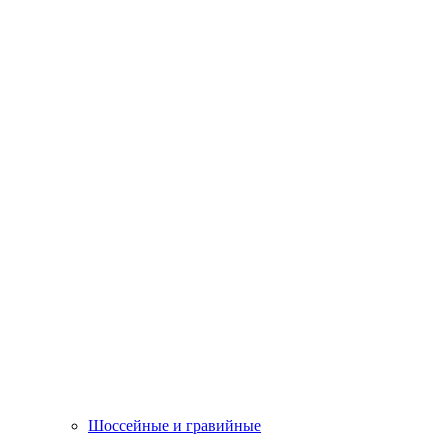
Шоссейные и гравийные