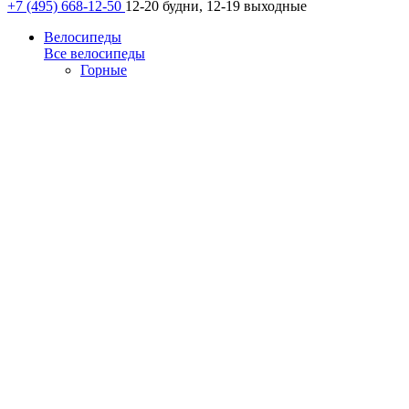
+7 (495) 668-12-50
12-20 будни, 12-19 выходные
Велосипеды
Все велосипеды
Горные