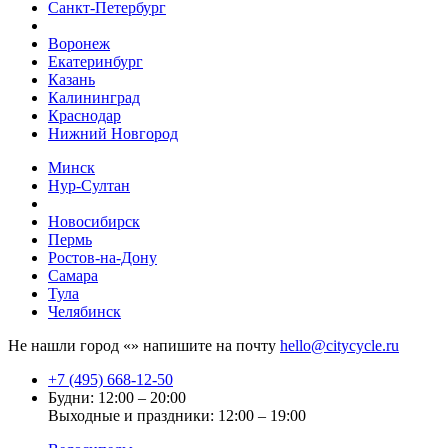
Санкт-Петербург
Воронеж
Екатеринбург
Казань
Калининград
Краснодар
Нижний Новгород
Минск
Нур-Султан
Новосибирск
Пермь
Ростов-на-Дону
Самара
Тула
Челябинск
Не нашли город «
» напишите на почту
hello@citycycle.ru
+7 (495) 668-12-50
Будни: 12:00 – 20:00
Выходные и праздники: 12:00 – 19:00