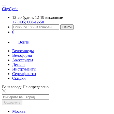
CityCycle
12-20 будни, 12-19 выходные
+7 (495) 668-12-50
Найти
0
Войти
Велосипеды
Велоформа
Аксессуары
Детали
Инструменты
Сертификаты
Скидки
Ваш город:
Не определено
Сохранить
Москва