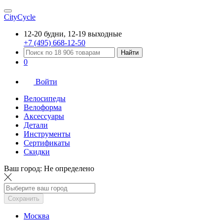
CityCycle
12-20 будни, 12-19 выходные
+7 (495) 668-12-50
Найти
0
Войти
Велосипеды
Велоформа
Аксессуары
Детали
Инструменты
Сертификаты
Скидки
Ваш город:
Не определено
Сохранить
Москва