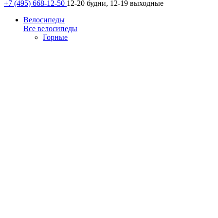
+7 (495) 668-12-50
12-20 будни, 12-19 выходные
Велосипеды
Все велосипеды
Горные