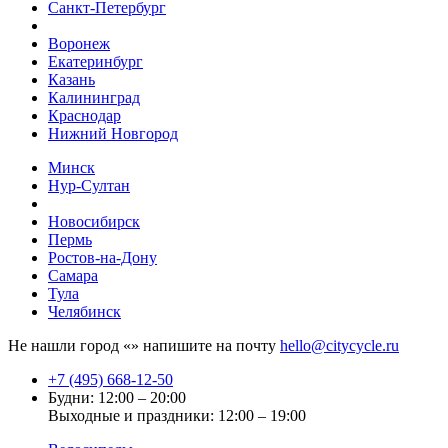
Санкт-Петербург
Воронеж
Екатеринбург
Казань
Калининград
Краснодар
Нижний Новгород
Минск
Нур-Султан
Новосибирск
Пермь
Ростов-на-Дону
Самара
Тула
Челябинск
Не нашли город «
» напишите на почту
hello@citycycle.ru
+7 (495) 668-12-50
Будни: 12:00 – 20:00
Выходные и праздники: 12:00 – 19:00