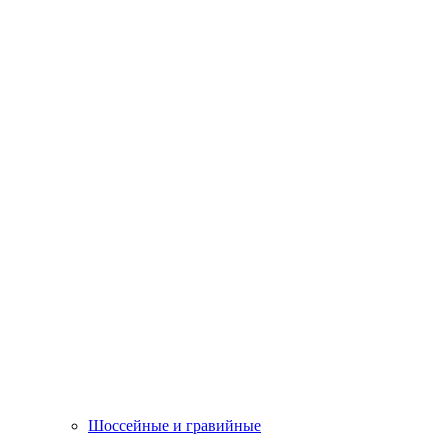
Шоссейные и гравийные