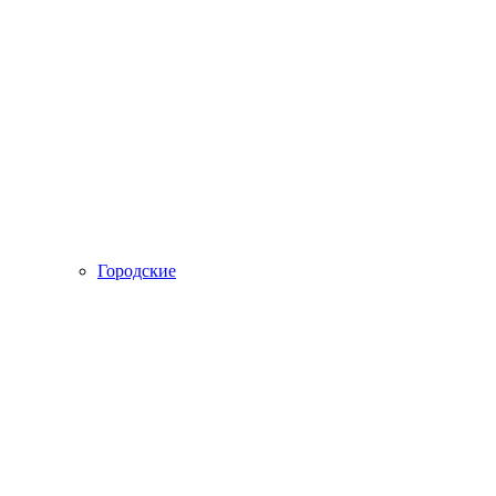
Городские