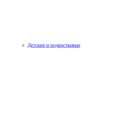
Детские и подростковые