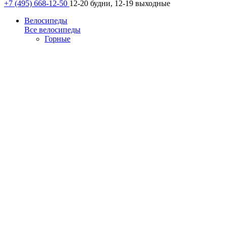
+7 (495) 668-12-50
12-20 будни, 12-19 выходные
Велосипеды
Все велосипеды
Горные