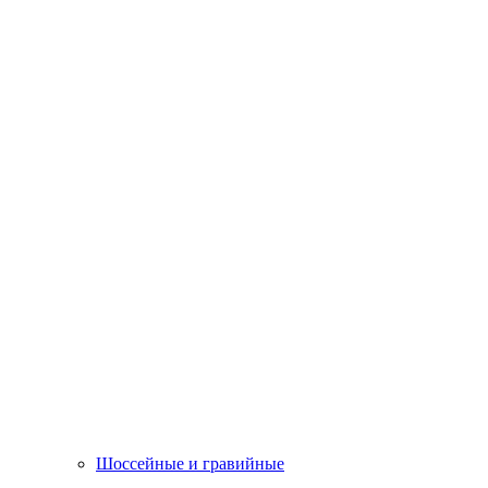
Шоссейные и гравийные