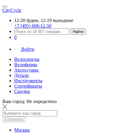
CityCycle
12-20 будни, 12-19 выходные
+7 (495) 668-12-50
Найти
0
Войти
Велосипеды
Велоформа
Аксессуары
Детали
Инструменты
Сертификаты
Скидки
Ваш город:
Не определено
Сохранить
Москва