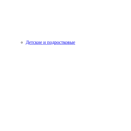
Детские и подростковые