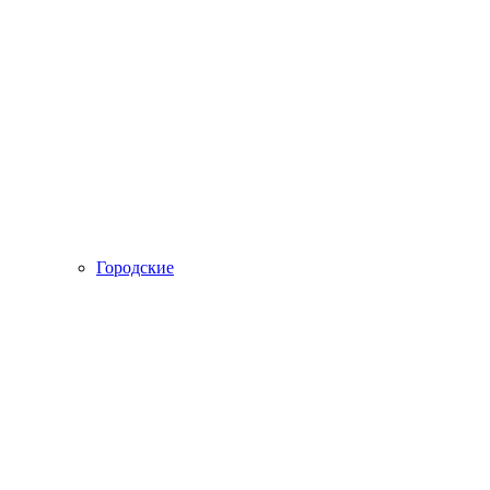
Городские