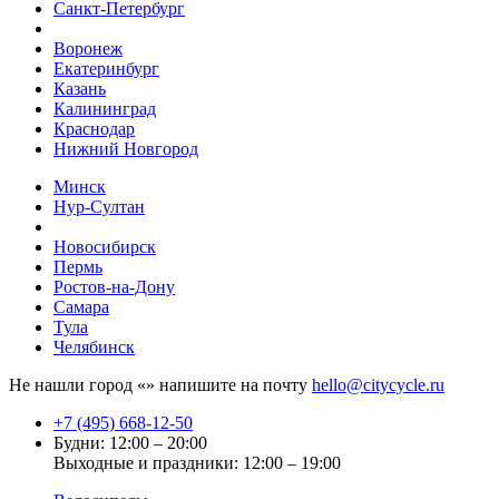
Санкт-Петербург
Воронеж
Екатеринбург
Казань
Калининград
Краснодар
Нижний Новгород
Минск
Нур-Султан
Новосибирск
Пермь
Ростов-на-Дону
Самара
Тула
Челябинск
Не нашли город «
» напишите на почту
hello@citycycle.ru
+7 (495) 668-12-50
Будни: 12:00 – 20:00
Выходные и праздники: 12:00 – 19:00