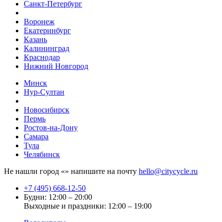
Санкт-Петербург
Воронеж
Екатеринбург
Казань
Калининград
Краснодар
Нижний Новгород
Минск
Нур-Султан
Новосибирск
Пермь
Ростов-на-Дону
Самара
Тула
Челябинск
Не нашли город «
» напишите на почту
hello@citycycle.ru
+7 (495) 668-12-50
Будни: 12:00 – 20:00
Выходные и праздники: 12:00 – 19:00