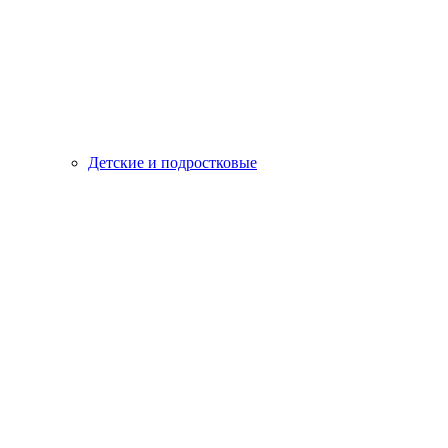
Детские и подростковые