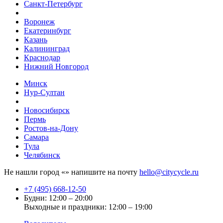
Санкт-Петербург
Воронеж
Екатеринбург
Казань
Калининград
Краснодар
Нижний Новгород
Минск
Нур-Султан
Новосибирск
Пермь
Ростов-на-Дону
Самара
Тула
Челябинск
Не нашли город «
» напишите на почту
hello@citycycle.ru
+7 (495) 668-12-50
Будни: 12:00 – 20:00
Выходные и праздники: 12:00 – 19:00