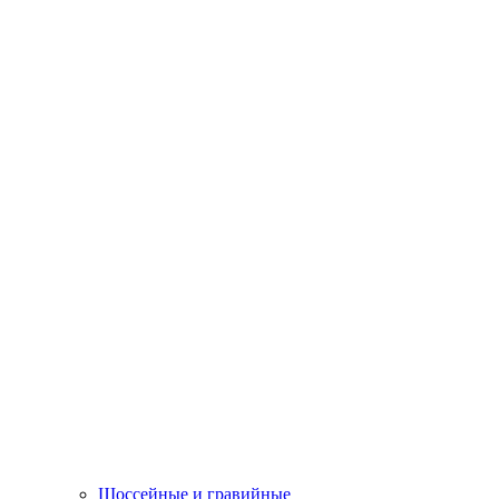
Шоссейные и гравийные