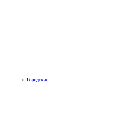
Городские