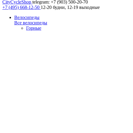
CityCycleShop
telegram: +7 (903) 500-20-70
+7 (495) 668-12-50
12-20 будни, 12-19 выходные
Велосипеды
Все велосипеды
Горные