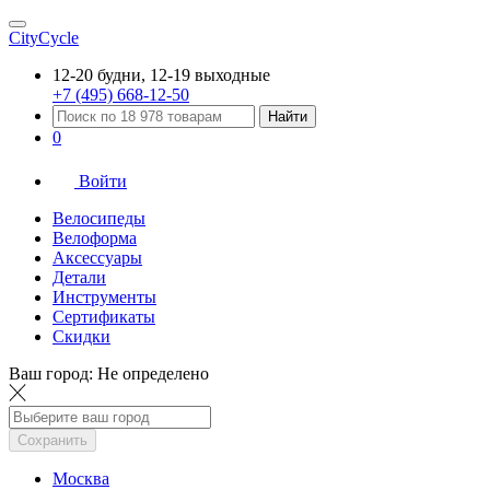
CityCycle
12-20 будни, 12-19 выходные
+7 (495) 668-12-50
Найти
0
Войти
Велосипеды
Велоформа
Аксессуары
Детали
Инструменты
Сертификаты
Скидки
Ваш город:
Не определено
Сохранить
Москва