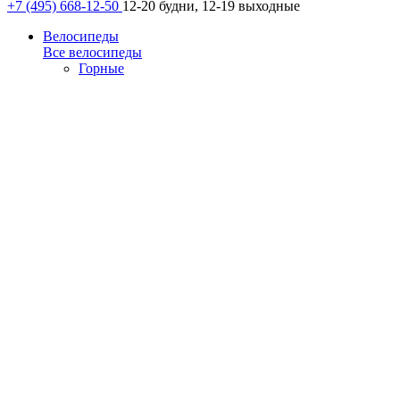
+7 (495) 668-12-50
12-20 будни, 12-19 выходные
Велосипеды
Все велосипеды
Горные