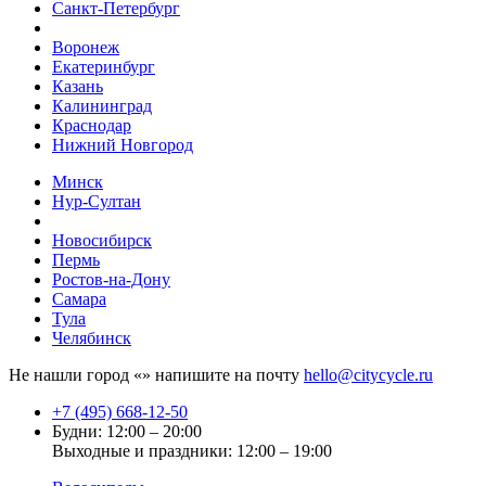
Санкт-Петербург
Воронеж
Екатеринбург
Казань
Калининград
Краснодар
Нижний Новгород
Минск
Нур-Султан
Новосибирск
Пермь
Ростов-на-Дону
Самара
Тула
Челябинск
Не нашли город «
» напишите на почту
hello@citycycle.ru
+7 (495) 668-12-50
Будни: 12:00 – 20:00
Выходные и праздники: 12:00 – 19:00