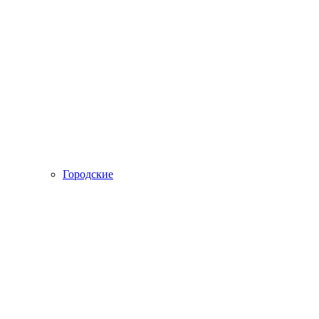
Городские