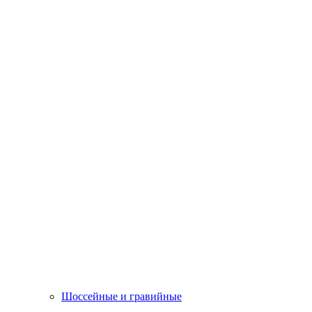
Шоссейные и гравийные