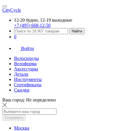
CityCycle
12-20 будни, 12-19 выходные
+7 (495) 668-12-50
Найти
0
Войти
Велосипеды
Велоформа
Аксессуары
Детали
Инструменты
Сертификаты
Скидки
Ваш город:
Не определено
Сохранить
Москва