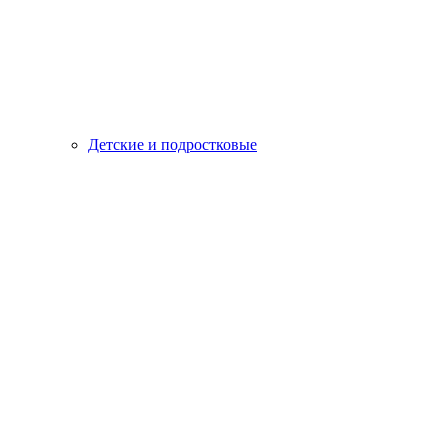
Детские и подростковые