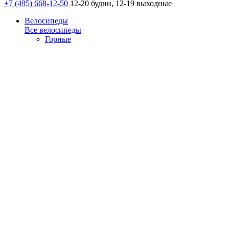
+7 (495) 668-12-50
12-20 будни, 12-19 выходные
Велосипеды
Все велосипеды
Горные