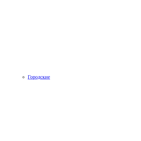
Городские