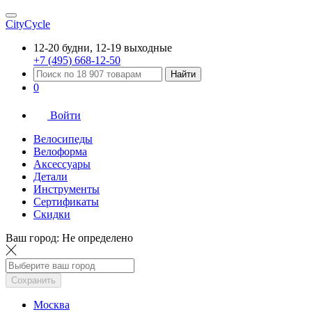
CityCycle
12-20 будни, 12-19 выходные
+7 (495) 668-12-50
Найти
0
Войти
Велосипеды
Велоформа
Аксессуары
Детали
Инструменты
Сертификаты
Скидки
Ваш город:
Не определено
Сохранить
Москва