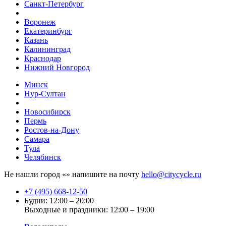
Санкт-Петербург
Воронеж
Екатеринбург
Казань
Калининград
Краснодар
Нижний Новгород
Минск
Нур-Султан
Новосибирск
Пермь
Ростов-на-Дону
Самара
Тула
Челябинск
Не нашли город «
» напишите на почту
hello@citycycle.ru
+7 (495) 668-12-50
Будни: 12:00 – 20:00
Выходные и праздники: 12:00 – 19:00