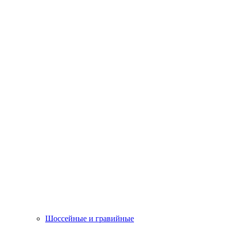
Шоссейные и гравийные