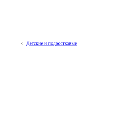
Детские и подростковые