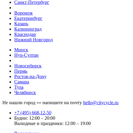
Санкт-Петербург
Воронеж
Екатеринбург
Казань
Калининград
Краснодар
Нижний Новгород
Минск
Нур-Султан
Новосибирск
Пермь
Ростов-на-Дону
Самара
Тула
Челябинск
Не нашли город «
» напишите на почту
hello@citycycle.ru
+7 (495) 668-12-50
Будни: 12:00 – 20:00
Выходные и праздники: 12:00 – 19:00