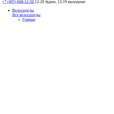
+7 (495) 668-12-50
12-20 будни, 12-19 выходные
Велосипеды
Все велосипеды
Горные