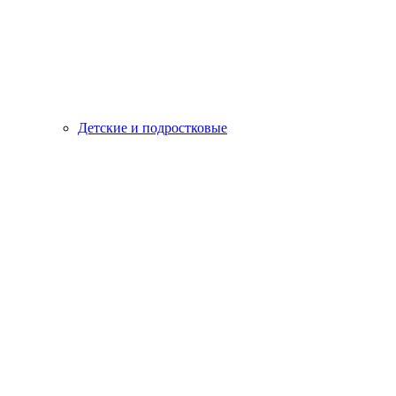
Детские и подростковые