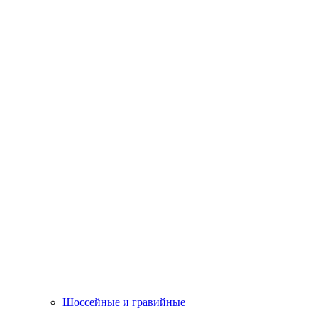
Шоссейные и гравийные