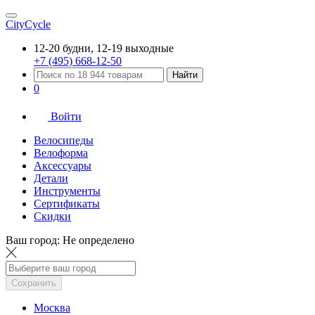
CityCycle
12-20 будни, 12-19 выходные
+7 (495) 668-12-50
Найти
0
Войти
Велосипеды
Велоформа
Аксессуары
Детали
Инструменты
Сертификаты
Скидки
Ваш город:
Не определено
Сохранить
Москва