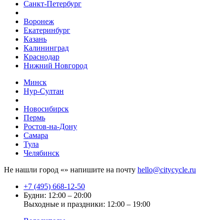
Санкт-Петербург
Воронеж
Екатеринбург
Казань
Калининград
Краснодар
Нижний Новгород
Минск
Нур-Султан
Новосибирск
Пермь
Ростов-на-Дону
Самара
Тула
Челябинск
Не нашли город «
» напишите на почту
hello@citycycle.ru
+7 (495) 668-12-50
Будни: 12:00 – 20:00
Выходные и праздники: 12:00 – 19:00