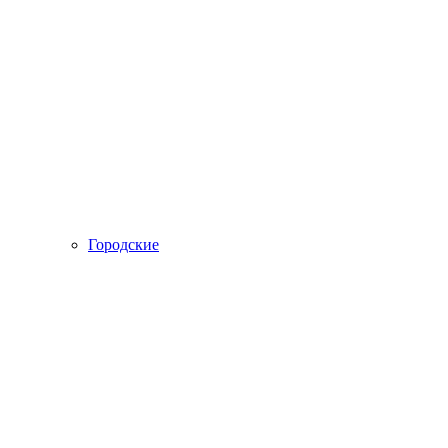
Городские