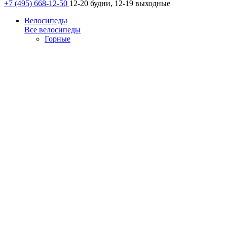
+7 (495) 668-12-50
12-20 будни, 12-19 выходные
Велосипеды
Все велосипеды
Горные