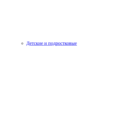
Детские и подростковые