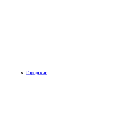
Городские