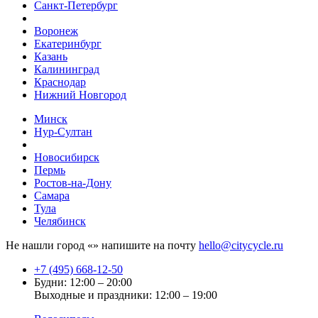
Санкт-Петербург
Воронеж
Екатеринбург
Казань
Калининград
Краснодар
Нижний Новгород
Минск
Нур-Султан
Новосибирск
Пермь
Ростов-на-Дону
Самара
Тула
Челябинск
Не нашли город «
» напишите на почту
hello@citycycle.ru
+7 (495) 668-12-50
Будни: 12:00 – 20:00
Выходные и праздники: 12:00 – 19:00