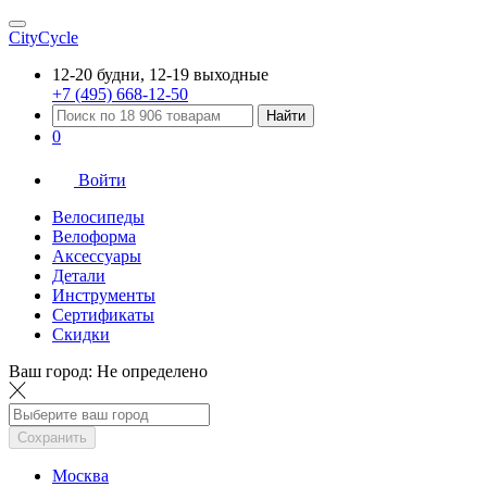
CityCycle
12-20 будни, 12-19 выходные
+7 (495) 668-12-50
Найти
0
Войти
Велосипеды
Велоформа
Аксессуары
Детали
Инструменты
Сертификаты
Скидки
Ваш город:
Не определено
Сохранить
Москва