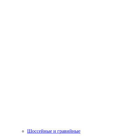
Шоссейные и гравийные