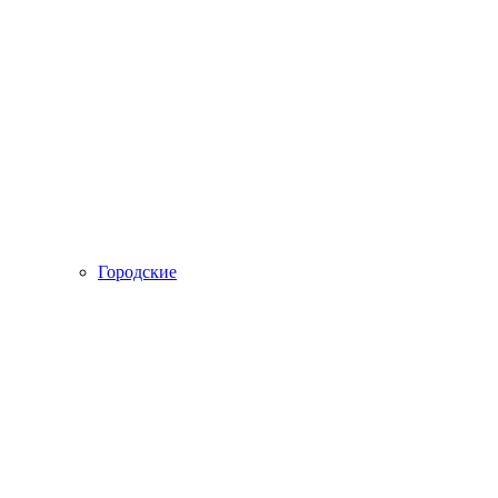
Городские