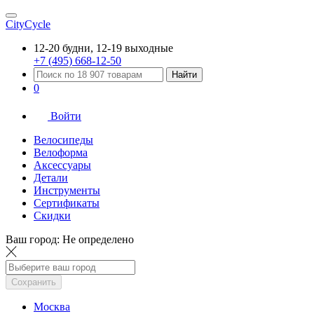
CityCycle
12-20 будни, 12-19 выходные
+7 (495) 668-12-50
Найти
0
Войти
Велосипеды
Велоформа
Аксессуары
Детали
Инструменты
Сертификаты
Скидки
Ваш город:
Не определено
Сохранить
Москва