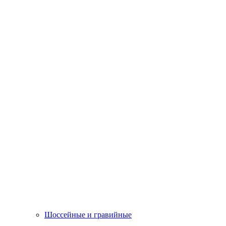
Шоссейные и гравийные