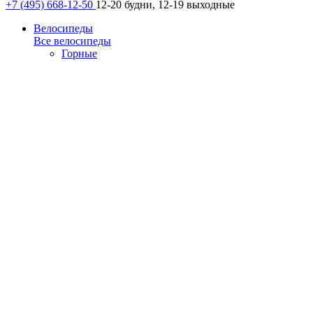
+7 (495) 668-12-50
12-20 будни, 12-19 выходные
Велосипеды
Все велосипеды
Горные