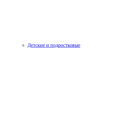
Детские и подростковые