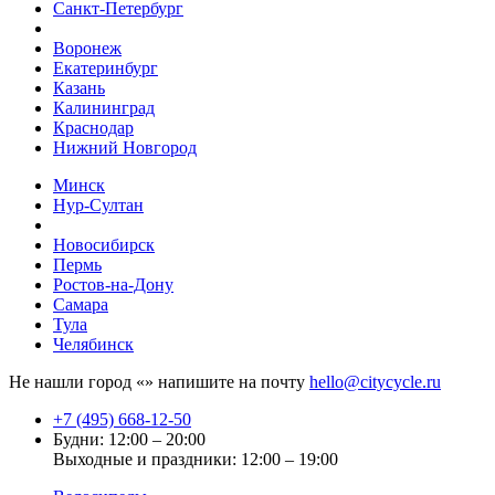
Санкт-Петербург
Воронеж
Екатеринбург
Казань
Калининград
Краснодар
Нижний Новгород
Минск
Нур-Султан
Новосибирск
Пермь
Ростов-на-Дону
Самара
Тула
Челябинск
Не нашли город «
» напишите на почту
hello@citycycle.ru
+7 (495) 668-12-50
Будни: 12:00 – 20:00
Выходные и праздники: 12:00 – 19:00