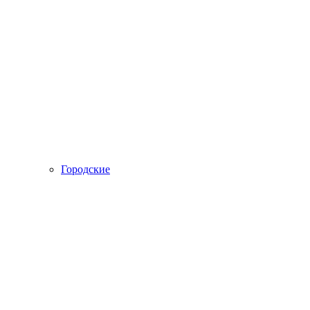
Городские