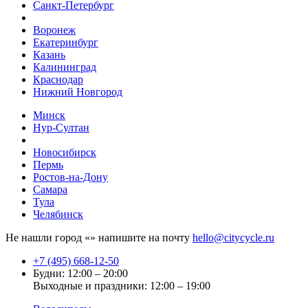
Санкт-Петербург
Воронеж
Екатеринбург
Казань
Калининград
Краснодар
Нижний Новгород
Минск
Нур-Султан
Новосибирск
Пермь
Ростов-на-Дону
Самара
Тула
Челябинск
Не нашли город «
» напишите на почту
hello@citycycle.ru
+7 (495) 668-12-50
Будни: 12:00 – 20:00
Выходные и праздники: 12:00 – 19:00