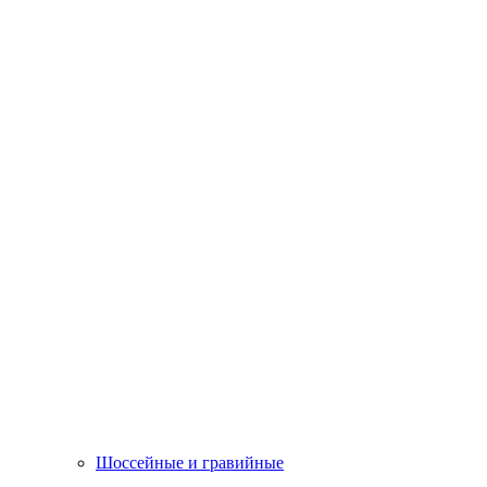
Шоссейные и гравийные