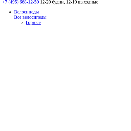
+7 (495) 668-12-50
12-20 будни, 12-19 выходные
Велосипеды
Все велосипеды
Горные