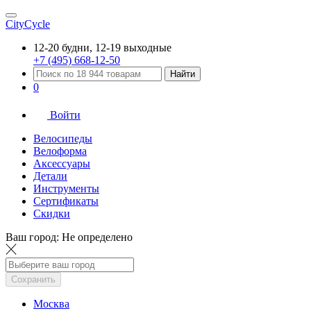
CityCycle
12-20 будни, 12-19 выходные
+7 (495) 668-12-50
Найти
0
Войти
Велосипеды
Велоформа
Аксессуары
Детали
Инструменты
Сертификаты
Скидки
Ваш город:
Не определено
Сохранить
Москва