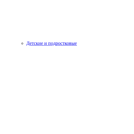
Детские и подростковые