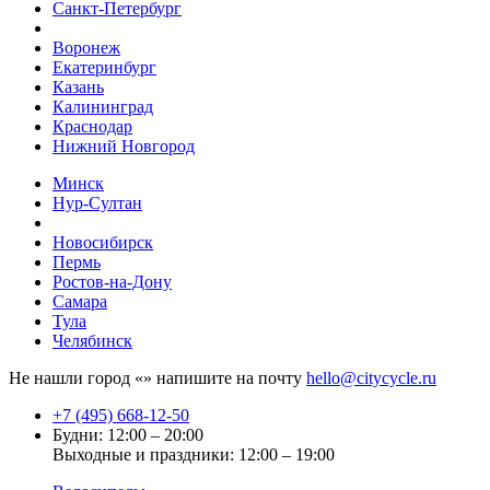
Санкт-Петербург
Воронеж
Екатеринбург
Казань
Калининград
Краснодар
Нижний Новгород
Минск
Нур-Султан
Новосибирск
Пермь
Ростов-на-Дону
Самара
Тула
Челябинск
Не нашли город «
» напишите на почту
hello@citycycle.ru
+7 (495) 668-12-50
Будни: 12:00 – 20:00
Выходные и праздники: 12:00 – 19:00