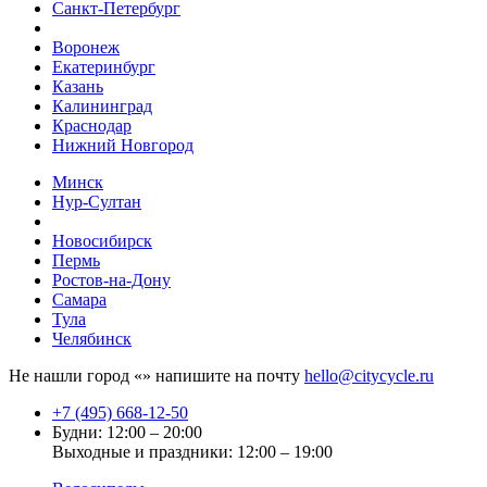
Санкт-Петербург
Воронеж
Екатеринбург
Казань
Калининград
Краснодар
Нижний Новгород
Минск
Нур-Султан
Новосибирск
Пермь
Ростов-на-Дону
Самара
Тула
Челябинск
Не нашли город «
» напишите на почту
hello@citycycle.ru
+7 (495) 668-12-50
Будни: 12:00 – 20:00
Выходные и праздники: 12:00 – 19:00