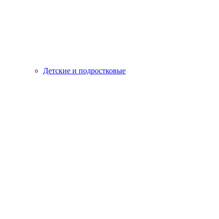
Детские и подростковые