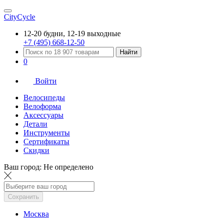
CityCycle
12-20 будни, 12-19 выходные
+7 (495) 668-12-50
Найти
0
Войти
Велосипеды
Велоформа
Аксессуары
Детали
Инструменты
Сертификаты
Скидки
Ваш город:
Не определено
Сохранить
Москва