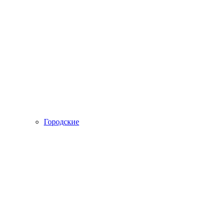
Городские