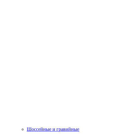
Шоссейные и гравийные