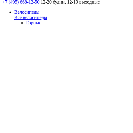
+7 (495) 668-12-50
12-20 будни, 12-19 выходные
Велосипеды
Все велосипеды
Горные