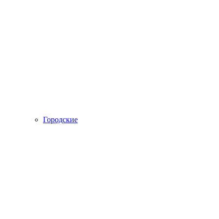
Городские