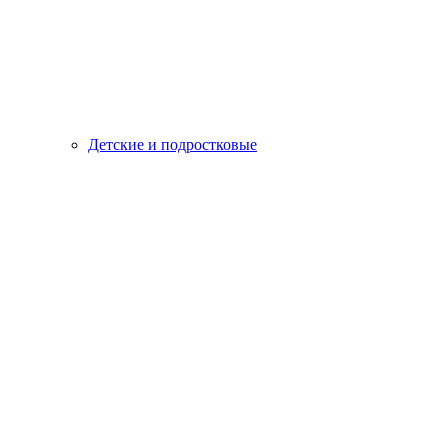
Детские и подростковые