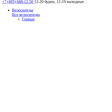
+7 (495) 668-12-50
12-20 будни, 12-19 выходные
Велосипеды
Все велосипеды
Горные