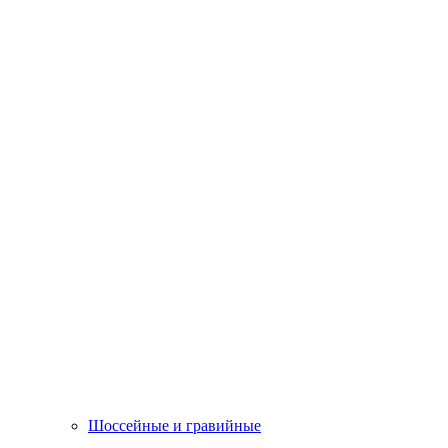
Шоссейные и гравийные