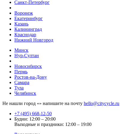
Санкт-Петербург
Воронеж
Екатеринбург
Казань
Калининград
Краснодар
Нижний Новгород
Минск
Нур-Султан
Новосибирск
Пермь
Ростов-на-Дону
Самара
Тула
Челябинск
Не нашли город «
» напишите на почту
hello@citycycle.ru
+7 (495) 668-12-50
Будни: 12:00 – 20:00
Выходные и праздники: 12:00 – 19:00