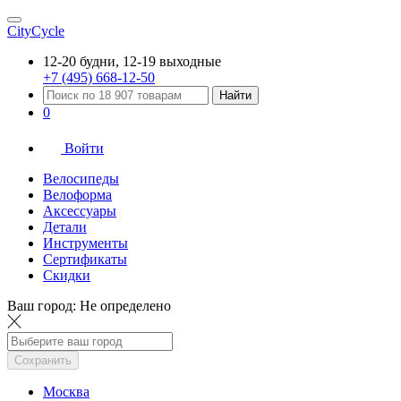
CityCycle
12-20 будни, 12-19 выходные
+7 (495) 668-12-50
Найти
0
Войти
Велосипеды
Велоформа
Аксессуары
Детали
Инструменты
Сертификаты
Скидки
Ваш город:
Не определено
Сохранить
Москва