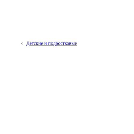
Детские и подростковые