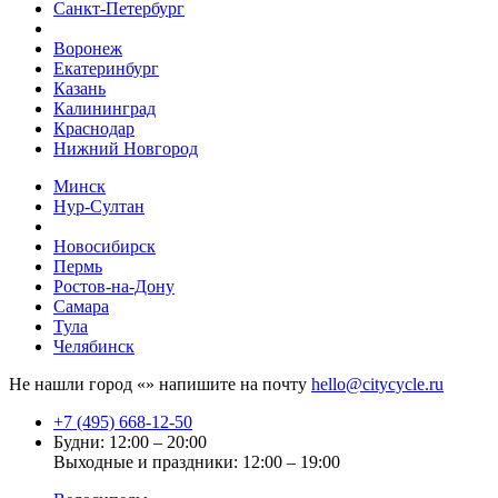
Санкт-Петербург
Воронеж
Екатеринбург
Казань
Калининград
Краснодар
Нижний Новгород
Минск
Нур-Султан
Новосибирск
Пермь
Ростов-на-Дону
Самара
Тула
Челябинск
Не нашли город «
» напишите на почту
hello@citycycle.ru
+7 (495) 668-12-50
Будни: 12:00 – 20:00
Выходные и праздники: 12:00 – 19:00