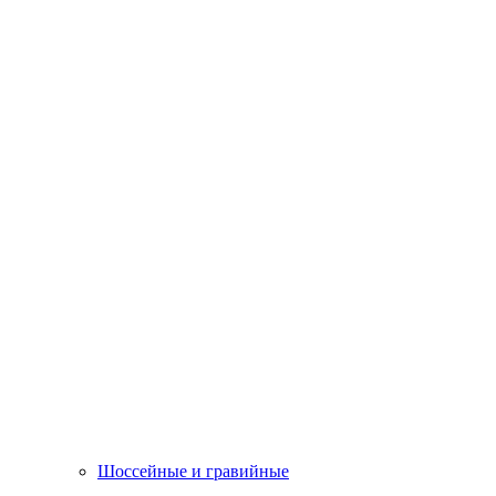
Шоссейные и гравийные