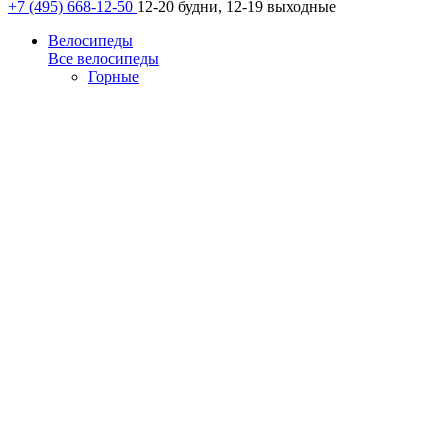
+7 (495) 668-12-50
12-20 будни, 12-19 выходные
Велосипеды
Все велосипеды
Горные