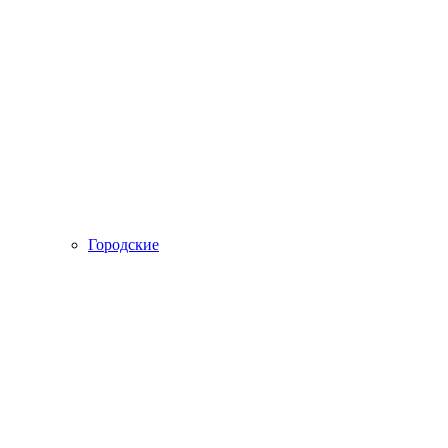
Городские