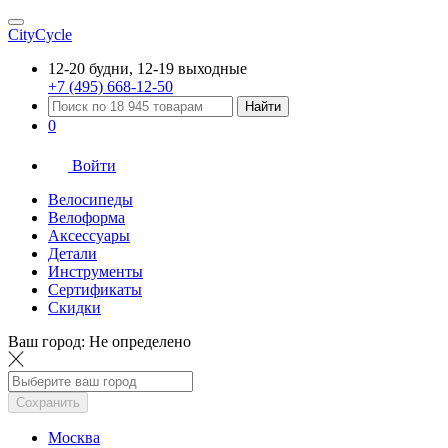
CityCycle
12-20 будни, 12-19 выходные
+7 (495) 668-12-50
Найти
0
Войти
Велосипеды
Велоформа
Аксессуары
Детали
Инструменты
Сертификаты
Скидки
Ваш город:
Не определено
Сохранить
Москва