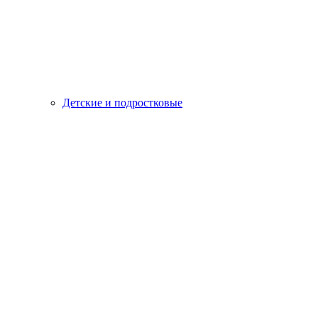
Детские и подростковые