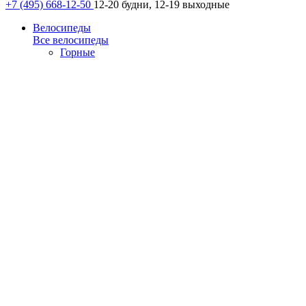
+7 (495) 668-12-50
12-20 будни, 12-19 выходные
Велосипеды
Все велосипеды
Горные