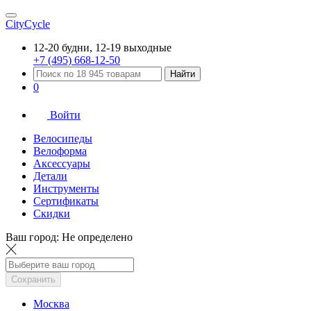
CityCycle
12-20 будни, 12-19 выходные
+7 (495) 668-12-50
Найти
0
Войти
Велосипеды
Велоформа
Аксессуары
Детали
Инструменты
Сертификаты
Скидки
Ваш город:
Не определено
Сохранить
Москва