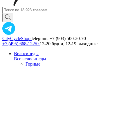
CityCycleShop
telegram: +7 (903) 500-20-70
+7 (495) 668-12-50
12-20 будни, 12-19 выходные
Велосипеды
Все велосипеды
Горные