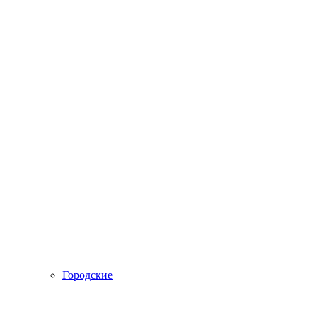
Городские