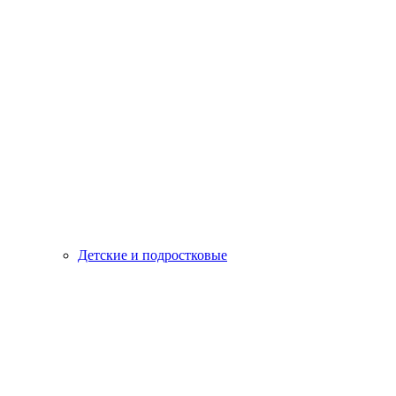
Детские и подростковые