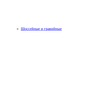
Шоссейные и гравийные