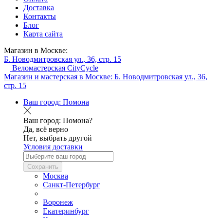
Доставка
Контакты
Блог
Карта сайта
Магазин в Москве:
Б. Новодмитровская ул., 36, стр. 15
Веломастерская CityCycle
Магазин и мастерская в Москве:
Б. Новодмитровская ул., 36,
стр. 15
Ваш город:
Помона
Ваш город:
Помона?
Да, всё верно
Нет, выбрать другой
Условия доставки
Сохранить
Москва
Санкт-Петербург
Воронеж
Екатеринбург