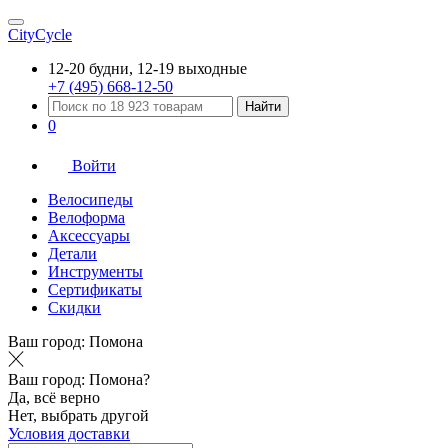
CityCycle
12-20 будни, 12-19 выходные
+7 (495) 668-12-50
Найти
0
Войти
Велосипеды
Велоформа
Аксессуары
Детали
Инструменты
Сертификаты
Скидки
Ваш город:
Помона
Ваш город:
Помона?
Да, всё верно
Нет, выбрать другой
Условия доставки