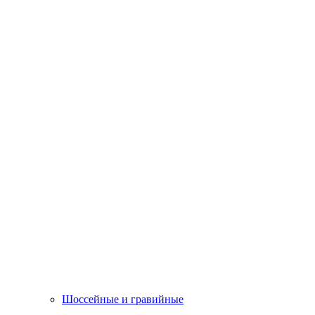
Шоссейные и гравийные