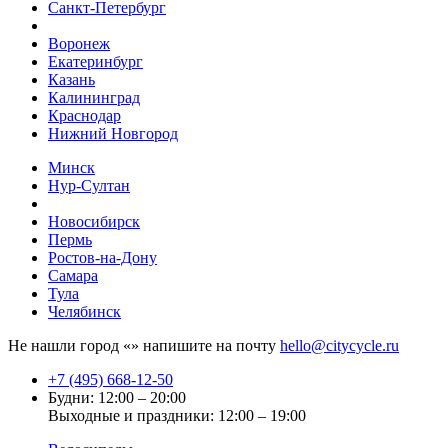
Санкт-Петербург
Воронеж
Екатеринбург
Казань
Калининград
Краснодар
Нижний Новгород
Минск
Нур-Султан
Новосибирск
Пермь
Ростов-на-Дону
Самара
Тула
Челябинск
Не нашли город «
» напишите на почту
hello@citycycle.ru
+7 (495) 668-12-50
Будни: 12:00 – 20:00
Выходные и праздники: 12:00 – 19:00