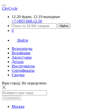
CityCycle
12-20 будни, 12-19 выходные
+7 (495) 668-12-50
Найти
0
Войти
Велосипеды
Велоформа
Аксессуары
Детали
Инструменты
Сертификаты
Скидки
Ваш город:
Не определено
Сохранить
Москва