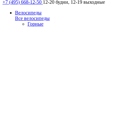
+7 (495) 668-12-50
12-20 будни, 12-19 выходные
Велосипеды
Все велосипеды
Горные