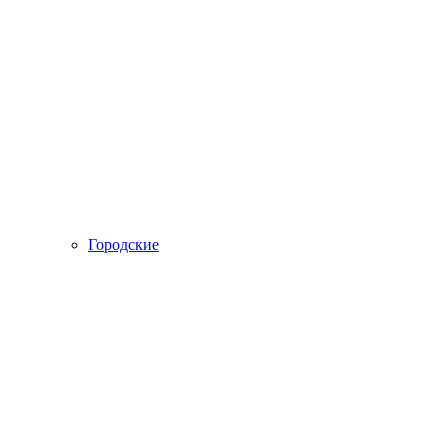
Городские