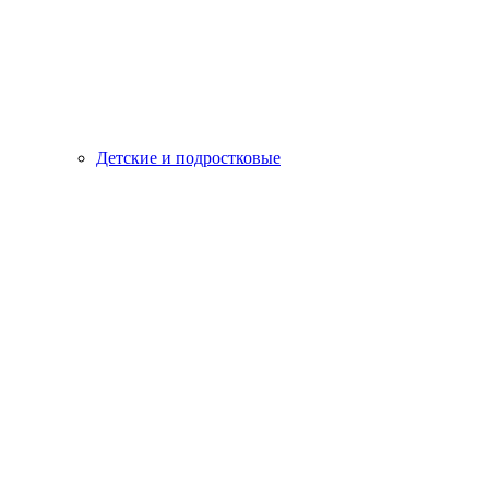
Детские и подростковые