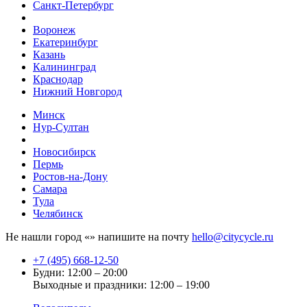
Санкт-Петербург
Воронеж
Екатеринбург
Казань
Калининград
Краснодар
Нижний Новгород
Минск
Нур-Султан
Новосибирск
Пермь
Ростов-на-Дону
Самара
Тула
Челябинск
Не нашли город «
» напишите на почту
hello@citycycle.ru
+7 (495) 668-12-50
Будни: 12:00 – 20:00
Выходные и праздники: 12:00 – 19:00