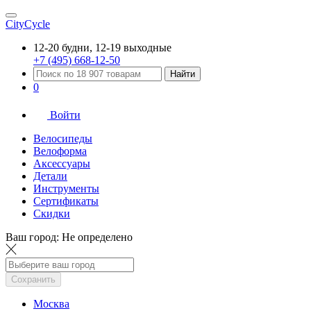
CityCycle
12-20 будни, 12-19 выходные
+7 (495) 668-12-50
Найти
0
Войти
Велосипеды
Велоформа
Аксессуары
Детали
Инструменты
Сертификаты
Скидки
Ваш город:
Не определено
Сохранить
Москва