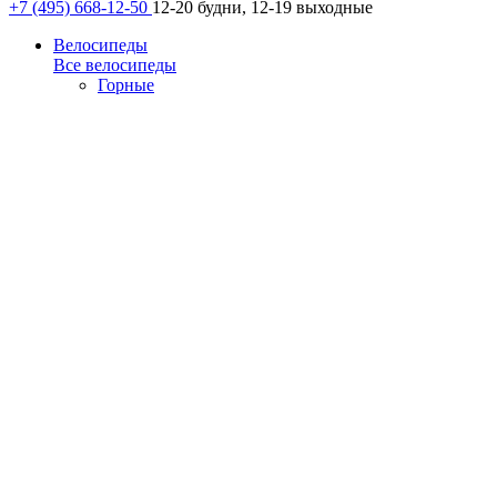
+7 (495) 668-12-50
12-20 будни, 12-19 выходные
Велосипеды
Все велосипеды
Горные