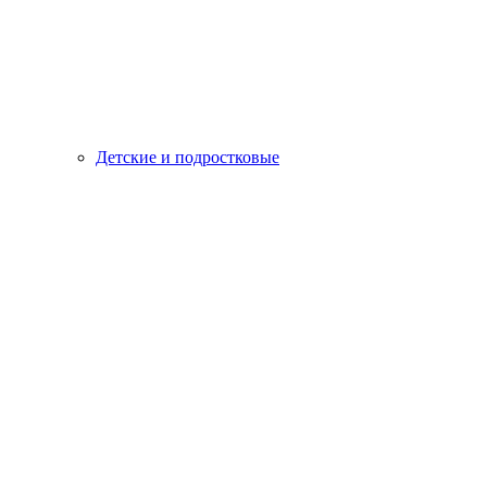
Детские и подростковые