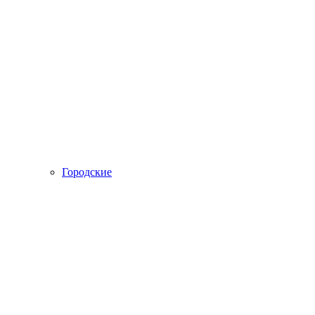
Городские