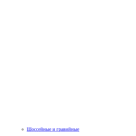
Шоссейные и гравийные