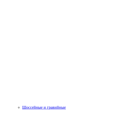
Шоссейные и гравийные