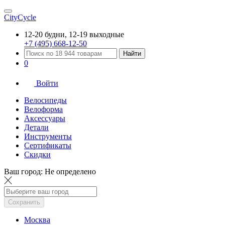
CityCycle
12-20 будни, 12-19 выходные
+7 (495) 668-12-50
Найти
0
Войти
Велосипеды
Велоформа
Аксессуары
Детали
Инструменты
Сертификаты
Скидки
Ваш город:
Не определено
Сохранить
Москва