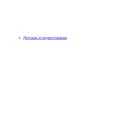
Детские и подростковые