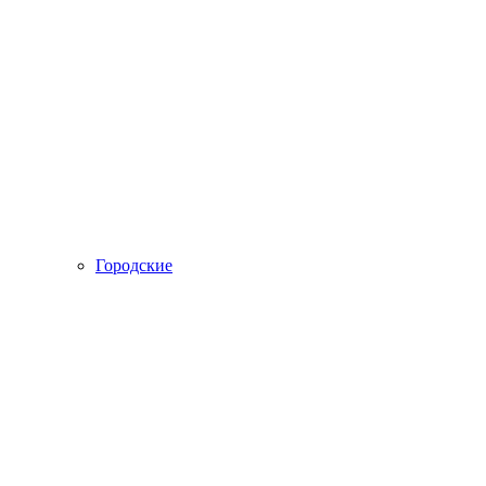
Городские