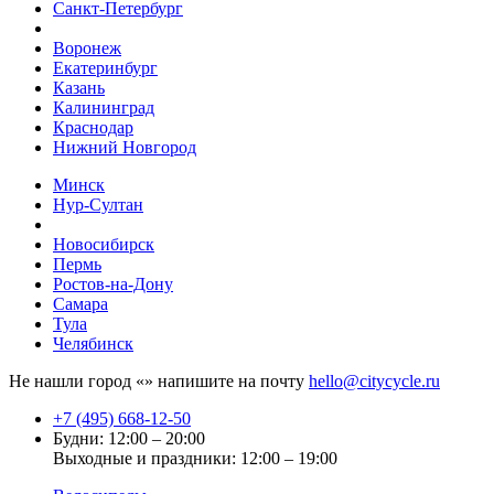
Санкт-Петербург
Воронеж
Екатеринбург
Казань
Калининград
Краснодар
Нижний Новгород
Минск
Нур-Султан
Новосибирск
Пермь
Ростов-на-Дону
Самара
Тула
Челябинск
Не нашли город «
» напишите на почту
hello@citycycle.ru
+7 (495) 668-12-50
Будни: 12:00 – 20:00
Выходные и праздники: 12:00 – 19:00