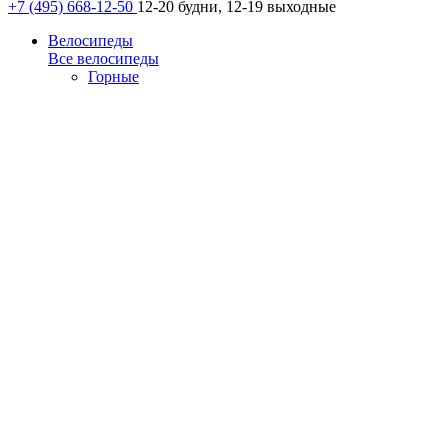
+7 (495) 668-12-50
12-20 будни, 12-19 выходные
Велосипеды
Все велосипеды
Горные