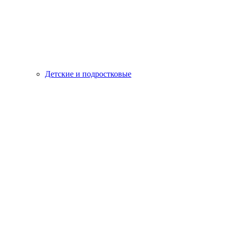
Детские и подростковые