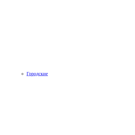
Городские