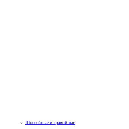
Шоссейные и гравийные