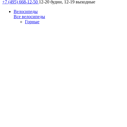
+7 (495) 668-12-50
12-20 будни, 12-19 выходные
Велосипеды
Все велосипеды
Горные