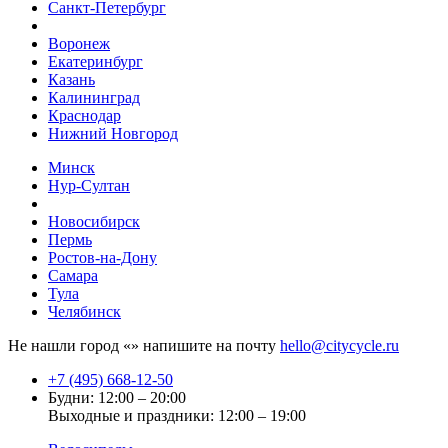
Санкт-Петербург
Воронеж
Екатеринбург
Казань
Калининград
Краснодар
Нижний Новгород
Минск
Нур-Султан
Новосибирск
Пермь
Ростов-на-Дону
Самара
Тула
Челябинск
Не нашли город «
» напишите на почту
hello@citycycle.ru
+7 (495) 668-12-50
Будни: 12:00 – 20:00
Выходные и праздники: 12:00 – 19:00