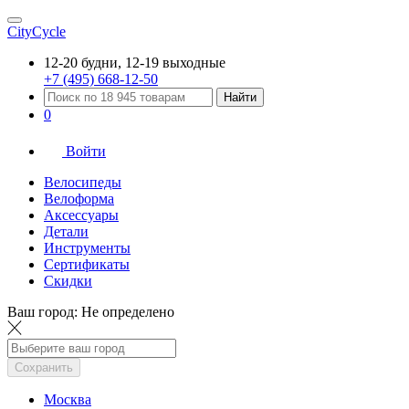
CityCycle
12-20 будни, 12-19 выходные
+7 (495) 668-12-50
Найти
0
Войти
Велосипеды
Велоформа
Аксессуары
Детали
Инструменты
Сертификаты
Скидки
Ваш город:
Не определено
Сохранить
Москва