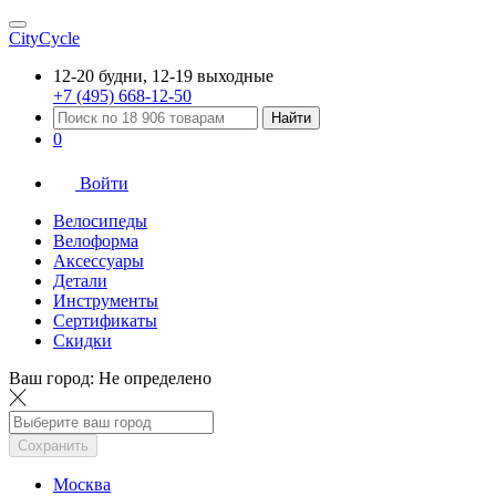
CityCycle
12-20 будни, 12-19 выходные
+7 (495) 668-12-50
Найти
0
Войти
Велосипеды
Велоформа
Аксессуары
Детали
Инструменты
Сертификаты
Скидки
Ваш город:
Не определено
Сохранить
Москва