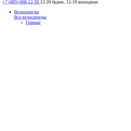
+7 (495) 668-12-50
12-20 будни, 12-19 выходные
Велосипеды
Все велосипеды
Горные