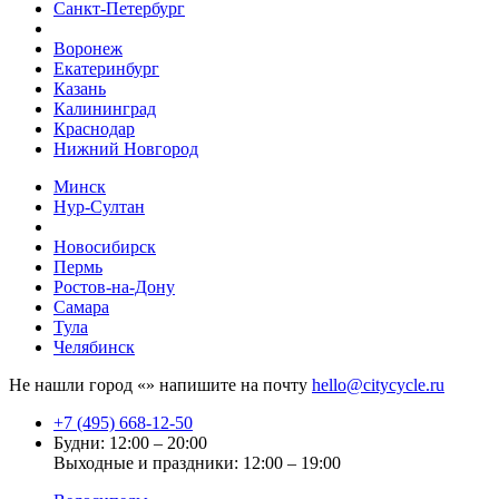
Санкт-Петербург
Воронеж
Екатеринбург
Казань
Калининград
Краснодар
Нижний Новгород
Минск
Нур-Султан
Новосибирск
Пермь
Ростов-на-Дону
Самара
Тула
Челябинск
Не нашли город «
» напишите на почту
hello@citycycle.ru
+7 (495) 668-12-50
Будни: 12:00 – 20:00
Выходные и праздники: 12:00 – 19:00