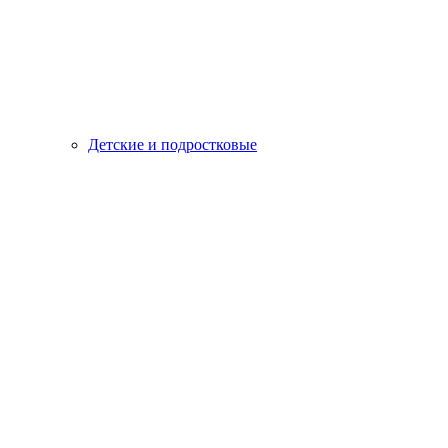
Детские и подростковые