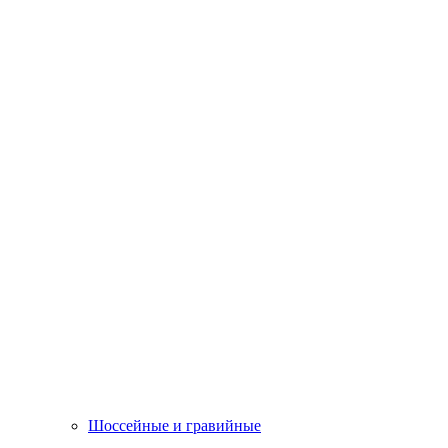
Шоссейные и гравийные