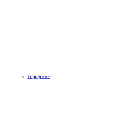
Городские