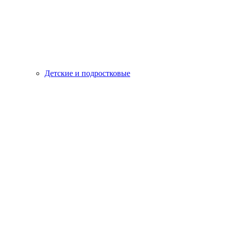
Детские и подростковые