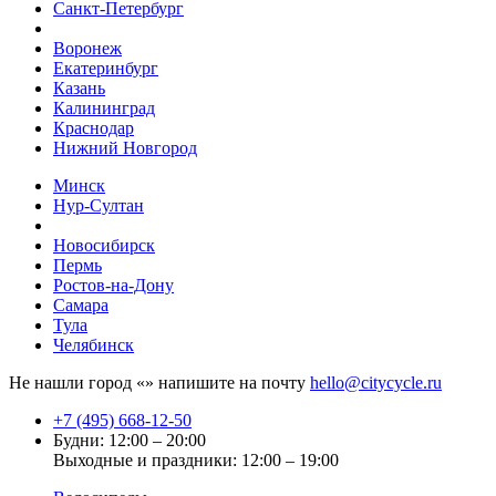
Санкт-Петербург
Воронеж
Екатеринбург
Казань
Калининград
Краснодар
Нижний Новгород
Минск
Нур-Султан
Новосибирск
Пермь
Ростов-на-Дону
Самара
Тула
Челябинск
Не нашли город «
» напишите на почту
hello@citycycle.ru
+7 (495) 668-12-50
Будни: 12:00 – 20:00
Выходные и праздники: 12:00 – 19:00