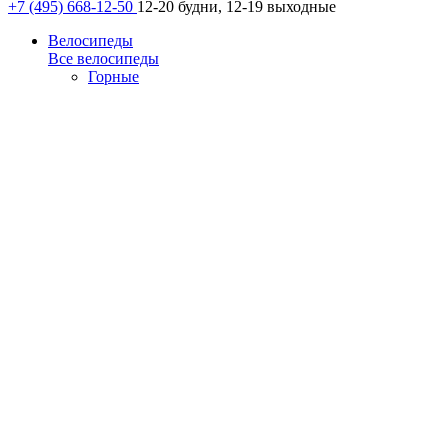
+7 (495) 668-12-50
12-20 будни, 12-19 выходные
Велосипеды
Все велосипеды
Горные