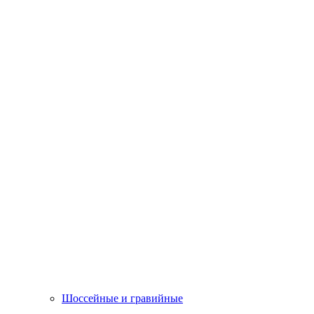
Шоссейные и гравийные