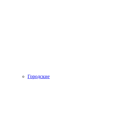
Городские