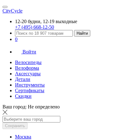
CityCycle
12-20 будни, 12-19 выходные
+7 (495) 668-12-50
Найти
0
Войти
Велосипеды
Велоформа
Аксессуары
Детали
Инструменты
Сертификаты
Скидки
Ваш город:
Не определено
Сохранить
Москва