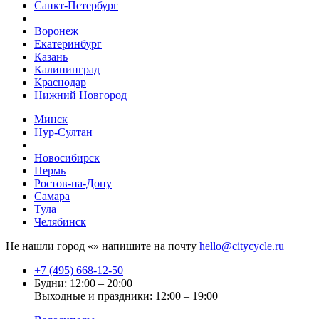
Санкт-Петербург
Воронеж
Екатеринбург
Казань
Калининград
Краснодар
Нижний Новгород
Минск
Нур-Султан
Новосибирск
Пермь
Ростов-на-Дону
Самара
Тула
Челябинск
Не нашли город «
» напишите на почту
hello@citycycle.ru
+7 (495) 668-12-50
Будни: 12:00 – 20:00
Выходные и праздники: 12:00 – 19:00